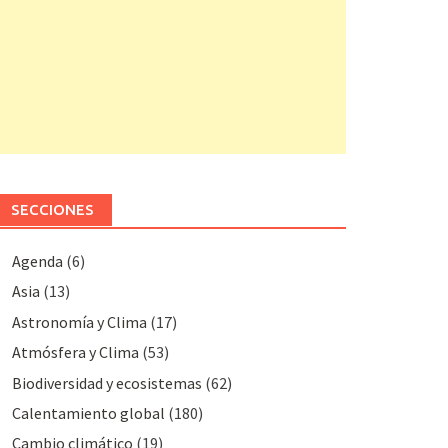
SECCIONES
Agenda
(6)
Asia
(13)
Astronomía y Clima
(17)
Atmósfera y Clima
(53)
Biodiversidad y ecosistemas
(62)
Calentamiento global
(180)
Cambio climático
(19)