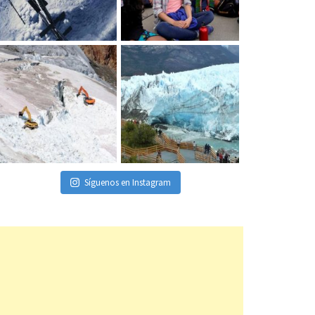
Síguenos en Instagram