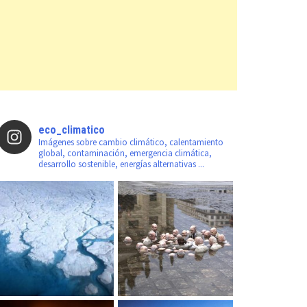
eco_climatico
Imágenes sobre cambio climático, calentamiento
global, contaminación, emergencia climática,
desarrollo sostenible, energías alternativas ...