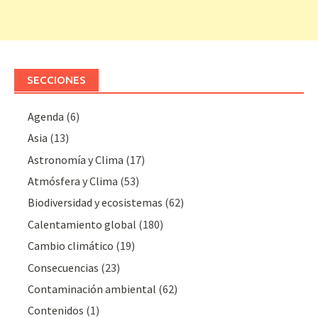
SECCIONES
Agenda
(6)
Asia
(13)
Astronomía y Clima
(17)
Atmósfera y Clima
(53)
Biodiversidad y ecosistemas
(62)
Calentamiento global
(180)
Cambio climático
(19)
Consecuencias
(23)
Contaminación ambiental
(62)
Contenidos
(1)