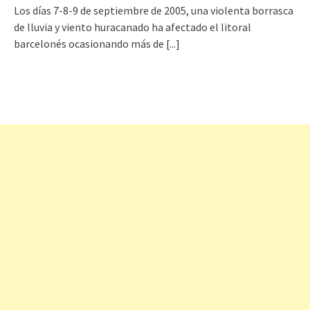
Los días 7-8-9 de septiembre de 2005, una violenta borrasca
de lluvia y viento huracanado ha afectado el litoral
barcelonés ocasionando más de
[...]