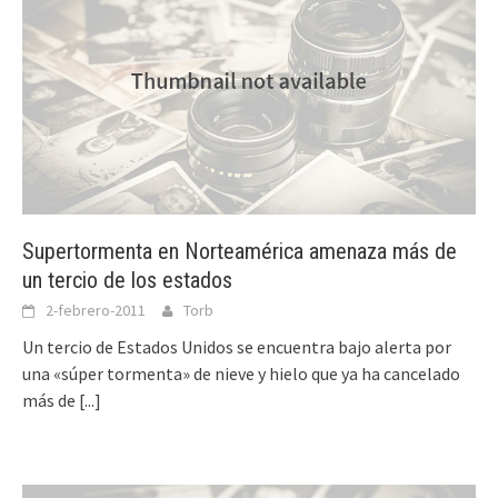
Supertormenta en Norteamérica amenaza más de
un tercio de los estados
2-febrero-2011
Torb
Un tercio de Estados Unidos se encuentra bajo alerta por
una «súper tormenta» de nieve y hielo que ya ha cancelado
más de
[...]