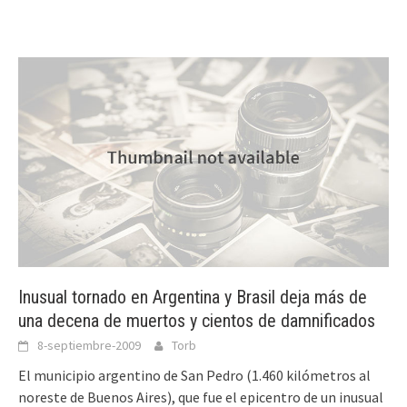
Inusual tornado en Argentina y Brasil deja más de
una decena de muertos y cientos de damnificados
8-septiembre-2009
Torb
El municipio argentino de San Pedro (1.460 kilómetros al
noreste de Buenos Aires), que fue el epicentro de un inusual