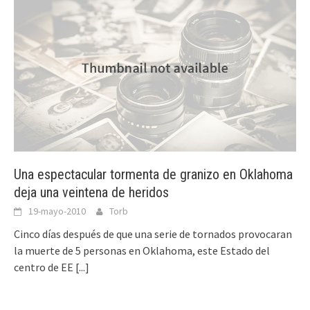
Una espectacular tormenta de granizo en Oklahoma
deja una veintena de heridos
19-mayo-2010
Torb
Cinco días después de que una serie de tornados provocaran
la muerte de 5 personas en Oklahoma, este Estado del
centro de EE
[...]