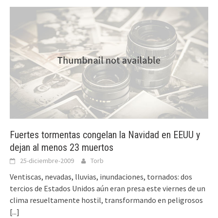
Fuertes tormentas congelan la Navidad en EEUU y
dejan al menos 23 muertos
25-diciembre-2009
Torb
Ventiscas, nevadas, lluvias, inundaciones, tornados: dos
tercios de Estados Unidos aún eran presa este viernes de un
clima resueltamente hostil, transformando en peligrosos
[...]