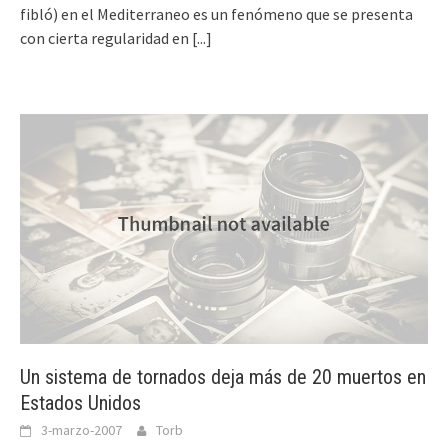
fibló) en el Mediterraneo es un fenómeno que se presenta
con cierta regularidad en
[...]
Un sistema de tornados deja más de 20 muertos en
Estados Unidos
3-marzo-2007
Torb