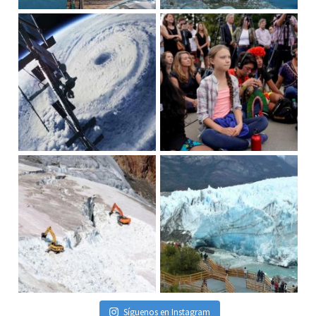
Síguenos en Instagram