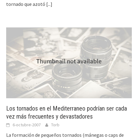
tornado que azotó
[...]
Los tornados en el Mediterraneo podrían ser cada
vez más frecuentes y devastadores
6-octubre-2007
Torb
La formación de pequeños tornados (mánegas o caps de