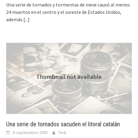
Una serie de tornados y tormentas de nieve causó al menos
24 muertos en el centro y el sureste de Estados Unidos,
además
[...]
Una serie de tornados sacuden el litoral catalán
8-septiembre-2005
Torb