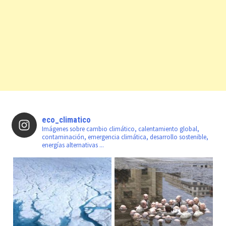
eco_climatico
Imágenes sobre cambio climático, calentamiento global,
contaminación, emergencia climática, desarrollo sostenible,
energías alternativas ...