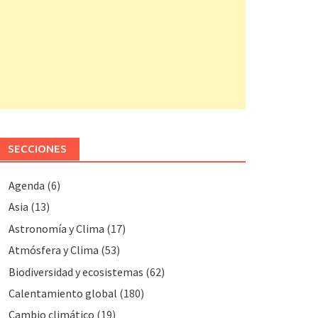
SECCIONES
Agenda
(6)
Asia
(13)
Astronomía y Clima
(17)
Atmósfera y Clima
(53)
Biodiversidad y ecosistemas
(62)
Calentamiento global
(180)
Cambio climático
(19)