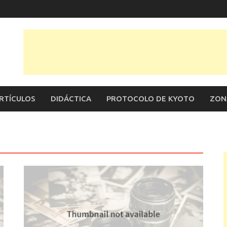
RTÍCULOS
DIDÁCTICA
PROTOCOLO DE KYOTO
ZON