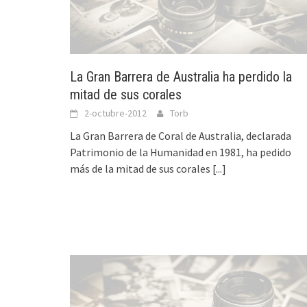
La Gran Barrera de Australia ha perdido la
mitad de sus corales
2-octubre-2012
Torb
La Gran Barrera de Coral de Australia, declarada
Patrimonio de la Humanidad en 1981, ha pedido
más de la mitad de sus corales
[...]