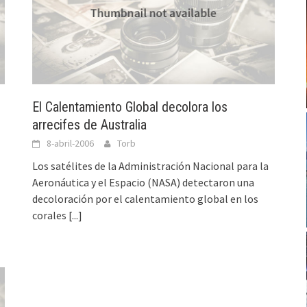
El Calentamiento Global decolora los
arrecifes de Australia
8-abril-2006
Torb
Los satélites de la Administración Nacional para la
Aeronáutica y el Espacio (NASA) detectaron una
decoloración por el calentamiento global en los
corales
[...]