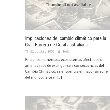
Implicaciones del cambio climático para la
Gran Barrera de Coral australiana
22-octubre-2006
Torb
Entre los numerosos ecosistemas afectados o
amenazados de extinguirse a consecuencias del
Cambio Climático, se encuentra el mayor arrecife
del mundo, la Gran
[...]