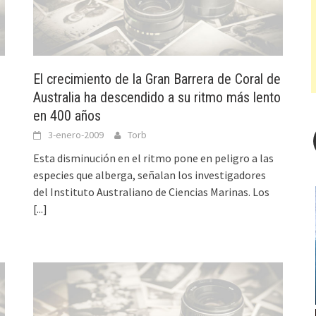
El crecimiento de la Gran Barrera de Coral de
Australia ha descendido a su ritmo más lento
en 400 años
3-enero-2009
Torb
Esta disminución en el ritmo pone en peligro a las
especies que alberga, señalan los investigadores
del Instituto Australiano de Ciencias Marinas. Los
[...]