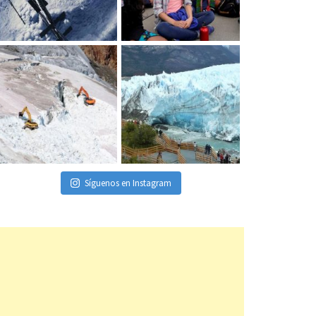
Síguenos en Instagram