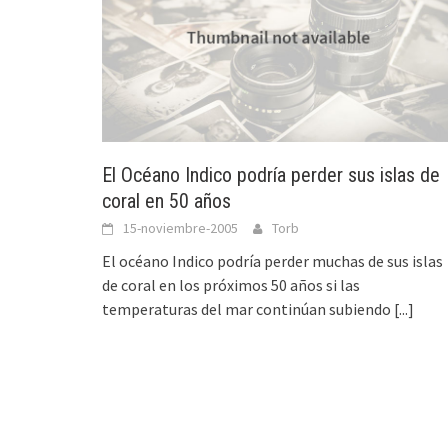
El Océano Indico podría perder sus islas de
coral en 50 años
15-noviembre-2005
Torb
El océano Indico podría perder muchas de sus islas
de coral en los próximos 50 años si las
temperaturas del mar continúan subiendo
[...]