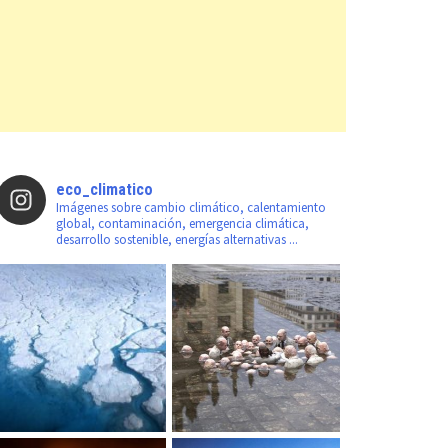
eco_climatico
Imágenes sobre cambio climático, calentamiento
global, contaminación, emergencia climática,
desarrollo sostenible, energías alternativas ...