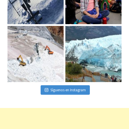
Síguenos en Instagram