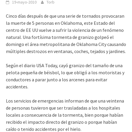
19-mayo-2010
Torb
Cinco días después de que una serie de tornados provocaran
la muerte de 5 personas en Oklahoma, este Estado del
centro de EE UU vuelve a sufrir la violencia de un fenómeno
natural. Una fortísima tormenta de granizo golpeó el
domingo el área metropolitana de Oklahoma City causando
múltiples destrozos en ventanas, coches, tejados y jardines.
Según el diario USA Today, cayó granizo del tamaño de una
pelota pequeña de béisbol, lo que obligó a los motoristas y
conductores a parar junto a los arcenes para evitar
accidentes.
Los servicios de emergencias informan de que una veintena
de personas tuvieron que ser trasladadas a los hospitales
locales a consecuencia de la tormenta, bien porque habían
recibido el impacto directo del granizo o porque habían
caído o tenido accidentes por el hielo.