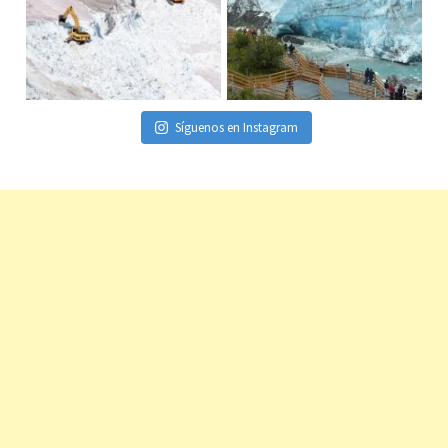
Síguenos en Instagram