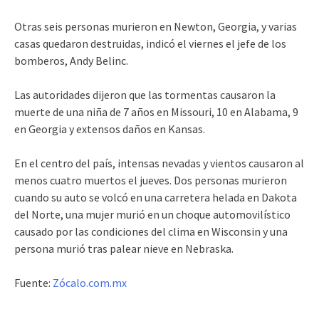
Otras seis personas murieron en Newton, Georgia, y varias
casas quedaron destruidas, indicó el viernes el jefe de los
bomberos, Andy Belinc.
Las autoridades dijeron que las tormentas causaron la
muerte de una niña de 7 años en Missouri, 10 en Alabama, 9
en Georgia y extensos daños en Kansas.
En el centro del país, intensas nevadas y vientos causaron al
menos cuatro muertos el jueves. Dos personas murieron
cuando su auto se volcó en una carretera helada en Dakota
del Norte, una mujer murió en un choque automovilístico
causado por las condiciones del clima en Wisconsin y una
persona murió tras palear nieve en Nebraska.
Fuente:
Zócalo.com.mx