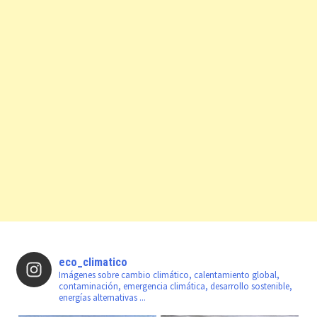
eco_climatico
Imágenes sobre cambio climático, calentamiento global,
contaminación, emergencia climática, desarrollo sostenible,
energías alternativas ...