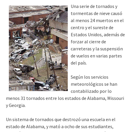
Una serie de tornados y
tormentas de nieve causó
al menos 24 muertos en el
centro y el sureste de
Estados Unidos, además de
forzar al cierre de
carreteras y la suspensión
de vuelos en varias partes
del país.
Según los servicios
meteorológicos se han
contabilizado por lo
menos 31 tornados entre los estados de Alabama, Missouri
y Georgia.
Un sistema de tornados que destrozó una escuela en el
estado de Alabama, y mató a ocho de sus estudiantes,