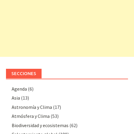
SECCIONES
Agenda
(6)
Asia
(13)
Astronomía y Clima
(17)
Atmósfera y Clima
(53)
Biodiversidad y ecosistemas
(62)