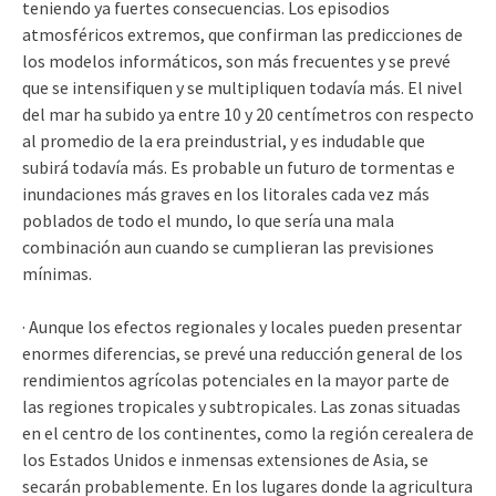
teniendo ya fuertes consecuencias. Los episodios
atmosféricos extremos, que confirman las predicciones de
los modelos informáticos, son más frecuentes y se prevé
que se intensifiquen y se multipliquen todavía más. El nivel
del mar ha subido ya entre 10 y 20 centímetros con respecto
al promedio de la era preindustrial, y es indudable que
subirá todavía más. Es probable un futuro de tormentas e
inundaciones más graves en los litorales cada vez más
poblados de todo el mundo, lo que sería una mala
combinación aun cuando se cumplieran las previsiones
mínimas.
· Aunque los efectos regionales y locales pueden presentar
enormes diferencias, se prevé una reducción general de los
rendimientos agrícolas potenciales en la mayor parte de
las regiones tropicales y subtropicales. Las zonas situadas
en el centro de los continentes, como la región cerealera de
los Estados Unidos e inmensas extensiones de Asia, se
secarán probablemente. En los lugares donde la agricultura