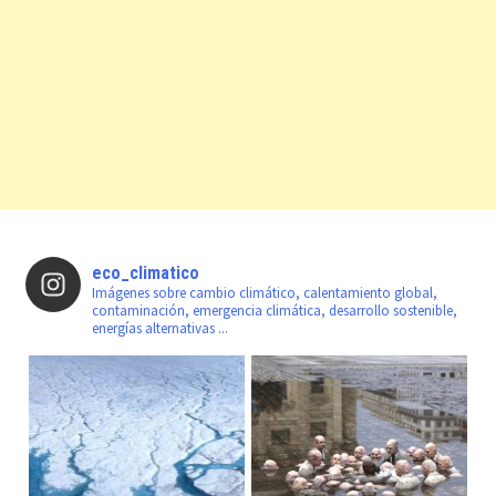
eco_climatico
Imágenes sobre cambio climático, calentamiento global,
contaminación, emergencia climática, desarrollo sostenible,
energías alternativas ...