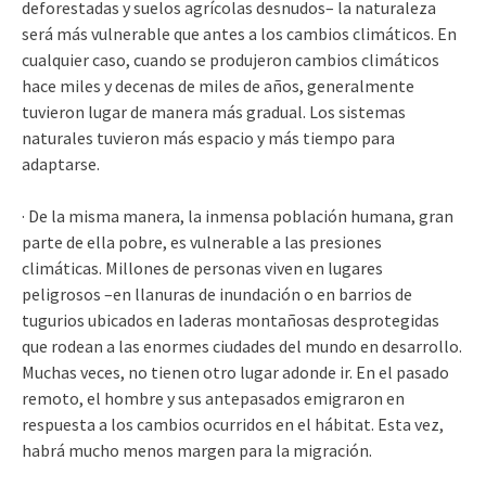
deforestadas y suelos agrícolas desnudos– la naturaleza
será más vulnerable que antes a los cambios climáticos. En
cualquier caso, cuando se produjeron cambios climáticos
hace miles y decenas de miles de años, generalmente
tuvieron lugar de manera más gradual. Los sistemas
naturales tuvieron más espacio y más tiempo para
adaptarse.
· De la misma manera, la inmensa población humana, gran
parte de ella pobre, es vulnerable a las presiones
climáticas. Millones de personas viven en lugares
peligrosos –en llanuras de inundación o en barrios de
tugurios ubicados en laderas montañosas desprotegidas
que rodean a las enormes ciudades del mundo en desarrollo.
Muchas veces, no tienen otro lugar adonde ir. En el pasado
remoto, el hombre y sus antepasados emigraron en
respuesta a los cambios ocurridos en el hábitat. Esta vez,
habrá mucho menos margen para la migración.