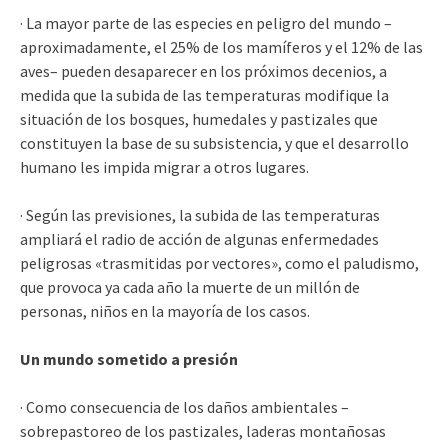
· La mayor parte de las especies en peligro del mundo –
aproximadamente, el 25% de los mamíferos y el 12% de las
aves– pueden desaparecer en los próximos decenios, a
medida que la subida de las temperaturas modifique la
situación de los bosques, humedales y pastizales que
constituyen la base de su subsistencia, y que el desarrollo
humano les impida migrar a otros lugares.
· Según las previsiones, la subida de las temperaturas
ampliará el radio de acción de algunas enfermedades
peligrosas «trasmitidas por vectores», como el paludismo,
que provoca ya cada año la muerte de un millón de
personas, niños en la mayoría de los casos.
Un mundo sometido a presión
· Como consecuencia de los daños ambientales –
sobrepastoreo de los pastizales, laderas montañosas