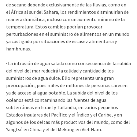
de secano depende exclusivamente de las lluvias, como en
el África al sur del Sahara, los rendimientos disminuirían de
manera dramática, incluso con un aumento mínimo de la
temperatura. Estos cambios podrían provocar
perturbaciones en el suministro de alimentos en un mundo
ya castigado por situaciones de escasez alimentaria y
hambrunas.
· La intrusión de agua salada como consecuencia de la subida
del nivel del mar reducirá la calidad y cantidad de los
suministros de agua dulce. Ello representa una gran
preocupación, pues miles de millones de personas carecen
ya de acceso al agua potable. La subida del nivel de los
océanos está contaminando las fuentes de agua
subterráneas en Israel y Tailandia, en varios pequeños
Estados insulares del Pacífico y el Índico y el Caribe, y en
algunos de los deltas más productivos del mundo, como del
Yangtsé en China y el del Mekong en Viet Nam.