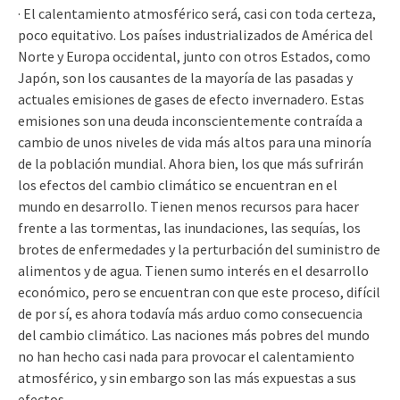
· El calentamiento atmosférico será, casi con toda certeza,
poco equitativo. Los países industrializados de América del
Norte y Europa occidental, junto con otros Estados, como
Japón, son los causantes de la mayoría de las pasadas y
actuales emisiones de gases de efecto invernadero. Estas
emisiones son una deuda inconscientemente contraída a
cambio de unos niveles de vida más altos para una minoría
de la población mundial. Ahora bien, los que más sufrirán
los efectos del cambio climático se encuentran en el
mundo en desarrollo. Tienen menos recursos para hacer
frente a las tormentas, las inundaciones, las sequías, los
brotes de enfermedades y la perturbación del suministro de
alimentos y de agua. Tienen sumo interés en el desarrollo
económico, pero se encuentran con que este proceso, difícil
de por sí, es ahora todavía más arduo como consecuencia
del cambio climático. Las naciones más pobres del mundo
no han hecho casi nada para provocar el calentamiento
atmosférico, y sin embargo son las más expuestas a sus
efectos.