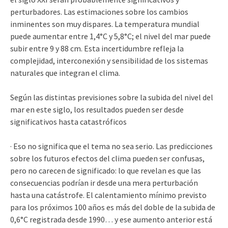
perturbadores. Las estimaciones sobre los cambios
inminentes son muy dispares. La temperatura mundial
puede aumentar entre 1,4°C y 5,8°C; el nivel del mar puede
subir entre 9 y 88 cm. Esta incertidumbre refleja la
complejidad, interconexión y sensibilidad de los sistemas
naturales que integran el clima.
Según las distintas previsiones sobre la subida del nivel del
mar en este siglo, los resultados pueden ser desde
significativos hasta catastróficos
· Eso no significa que el tema no sea serio. Las predicciones
sobre los futuros efectos del clima pueden ser confusas,
pero no carecen de significado: lo que revelan es que las
consecuencias podrían ir desde una mera perturbación
hasta una catástrofe. El calentamiento mínimo previsto
para los próximos 100 años es más del doble de la subida de
0,6°C registrada desde 1990… y ese aumento anterior está