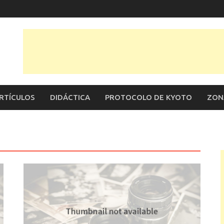
RTÍCULOS
DIDÁCTICA
PROTOCOLO DE KYOTO
ZON