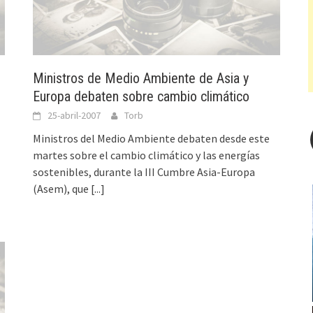
Ministros de Medio Ambiente de Asia y
Europa debaten sobre cambio climático
25-abril-2007
Torb
Ministros del Medio Ambiente debaten desde este
martes sobre el cambio climático y las energías
sostenibles, durante la III Cumbre Asia-Europa
(Asem), que
[...]