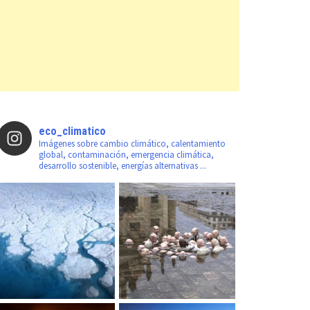
eco_climatico
Imágenes sobre cambio climático, calentamiento
global, contaminación, emergencia climática,
desarrollo sostenible, energías alternativas ...