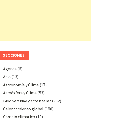
SECCIONES
Agenda
(6)
Asia
(13)
Astronomía y Clima
(17)
Atmósfera y Clima
(53)
Biodiversidad y ecosistemas
(62)
Calentamiento global
(180)
Cambio climático
(19)