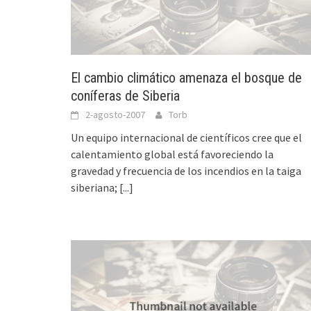
El cambio climático amenaza el bosque de
coníferas de Siberia
2-agosto-2007
Torb
Un equipo internacional de científicos cree que el
calentamiento global está favoreciendo la
gravedad y frecuencia de los incendios en la taiga
siberiana;
[...]