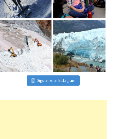
Síguenos en Instagram