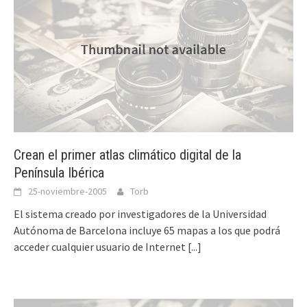
Crean el primer atlas climático digital de la
Península Ibérica
25-noviembre-2005
Torb
El sistema creado por investigadores de la Universidad
Autónoma de Barcelona incluye 65 mapas a los que podrá
acceder cualquier usuario de Internet
[...]