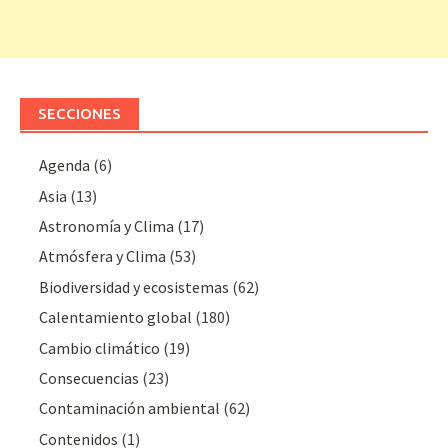
SECCIONES
Agenda
(6)
Asia
(13)
Astronomía y Clima
(17)
Atmósfera y Clima
(53)
Biodiversidad y ecosistemas
(62)
Calentamiento global
(180)
Cambio climático
(19)
Consecuencias
(23)
Contaminación ambiental
(62)
Contenidos
(1)