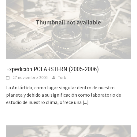
Expedición POLARSTERN (2005-2006)
27-noviembre-2005
Torb
La Antártida, como lugar singular dentro de nuestro
planeta y debido a su significación como laboratorio de
estudio de nuestro clima, ofrece una
[...]