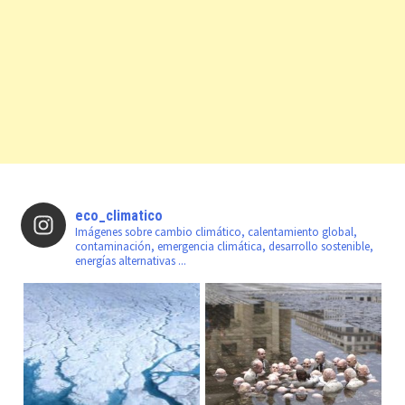
eco_climatico
Imágenes sobre cambio climático, calentamiento global,
contaminación, emergencia climática, desarrollo sostenible,
energías alternativas ...