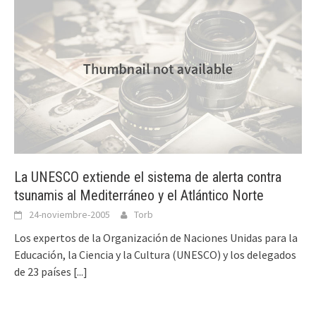
La UNESCO extiende el sistema de alerta contra
tsunamis al Mediterráneo y el Atlántico Norte
24-noviembre-2005
Torb
Los expertos de la Organización de Naciones Unidas para la
Educación, la Ciencia y la Cultura (UNESCO) y los delegados
de 23 países
[...]