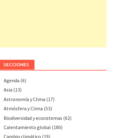
SECCIONES
Agenda
(6)
Asia
(13)
Astronomía y Clima
(17)
Atmósfera y Clima
(53)
Biodiversidad y ecosistemas
(62)
Calentamiento global
(180)
Cambio climático
(19)