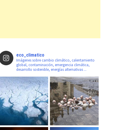
eco_climatico
Imágenes sobre cambio climático, calentamiento
global, contaminación, emergencia climática,
desarrollo sostenible, energías alternativas ...