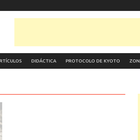
RTÍCULOS
DIDÁCTICA
PROTOCOLO DE KYOTO
ZON