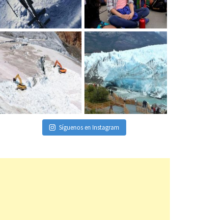
Síguenos en Instagram