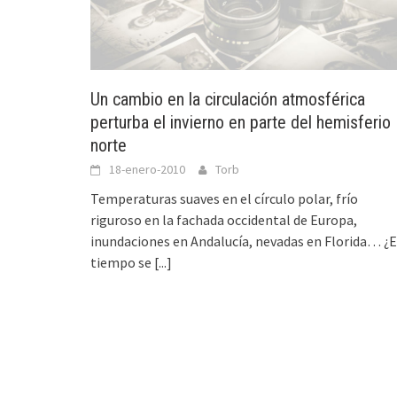
Un cambio en la circulación atmosférica
perturba el invierno en parte del hemisferio
norte
18-enero-2010
Torb
Temperaturas suaves en el círculo polar, frío
riguroso en la fachada occidental de Europa,
inundaciones en Andalucía, nevadas en Florida… ¿E
tiempo se
[...]