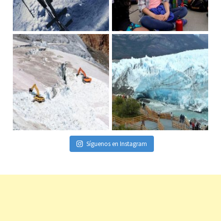
Síguenos en Instagram