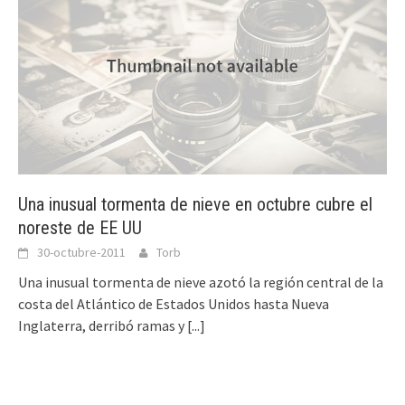
Una inusual tormenta de nieve en octubre cubre el
noreste de EE UU
30-octubre-2011
Torb
Una inusual tormenta de nieve azotó la región central de la
costa del Atlántico de Estados Unidos hasta Nueva
Inglaterra, derribó ramas y
[...]