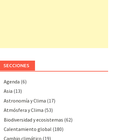
SECCIONES
Agenda
(6)
Asia
(13)
Astronomía y Clima
(17)
Atmósfera y Clima
(53)
Biodiversidad y ecosistemas
(62)
Calentamiento global
(180)
Cambio climático
(19)