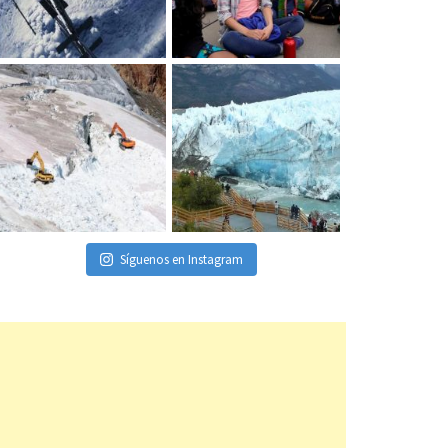
Síguenos en Instagram