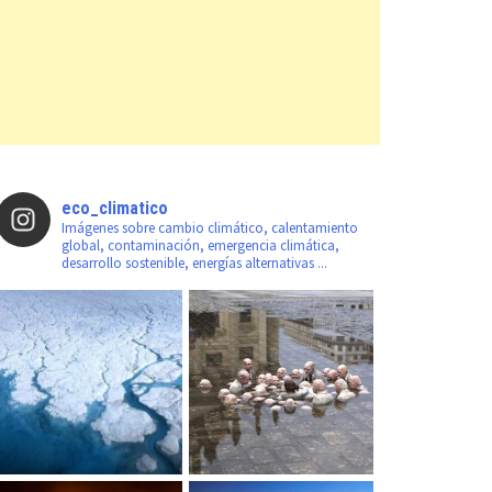
eco_climatico
Imágenes sobre cambio climático, calentamiento
global, contaminación, emergencia climática,
desarrollo sostenible, energías alternativas ...