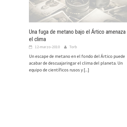
Una fuga de metano bajo el Ártico amenaza
el clima
12-marzo-2010
Torb
Un escape de metano en el fondo del Ártico puede
acabar de descuajaringar el clima del planeta. Un
equipo de científicos rusos y
[...]