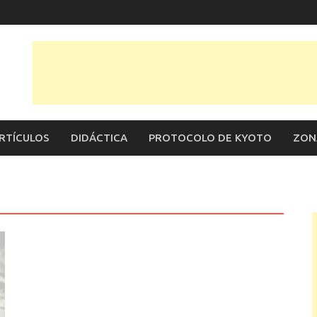
RTÍCULOS
DIDÁCTICA
PROTOCOLO DE KYOTO
ZON