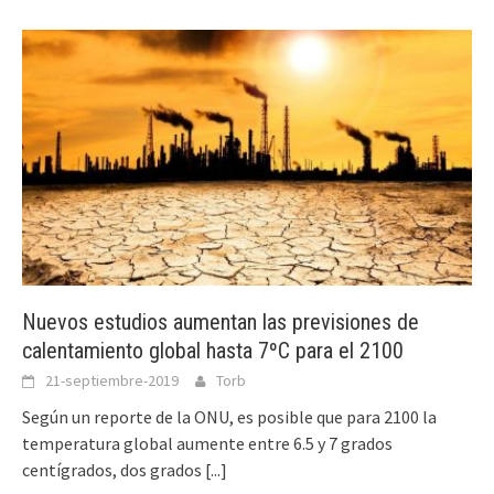
Nuevos estudios aumentan las previsiones de
calentamiento global hasta 7ºC para el 2100
21-septiembre-2019
Torb
Según un reporte de la ONU, es posible que para 2100 la
temperatura global aumente entre 6.5 y 7 grados
centígrados, dos grados
[...]