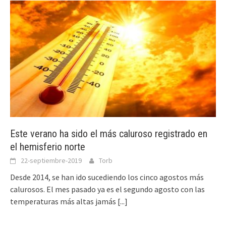
Este verano ha sido el más caluroso registrado en
el hemisferio norte
22-septiembre-2019
Torb
Desde 2014, se han ido sucediendo los cinco agostos más
calurosos. El mes pasado ya es el segundo agosto con las
temperaturas más altas jamás
[...]