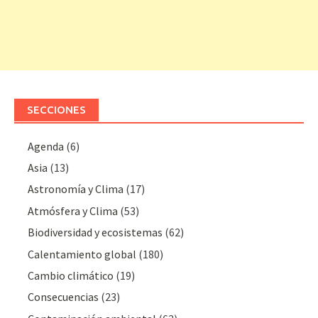
SECCIONES
Agenda
(6)
Asia
(13)
Astronomía y Clima
(17)
Atmósfera y Clima
(53)
Biodiversidad y ecosistemas
(62)
Calentamiento global
(180)
Cambio climático
(19)
Consecuencias
(23)