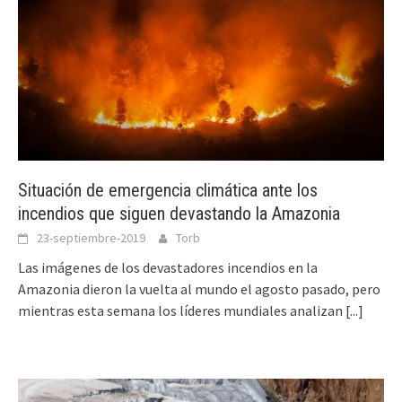
Situación de emergencia climática ante los
incendios que siguen devastando la Amazonia
23-septiembre-2019
Torb
Las imágenes de los devastadores incendios en la
Amazonia dieron la vuelta al mundo el agosto pasado, pero
mientras esta semana los líderes mundiales analizan
[...]