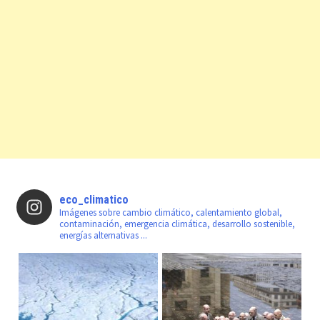
eco_climatico
Imágenes sobre cambio climático, calentamiento global,
contaminación, emergencia climática, desarrollo sostenible,
energías alternativas ...