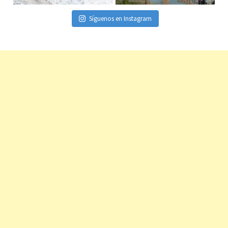
Síguenos en Instagram