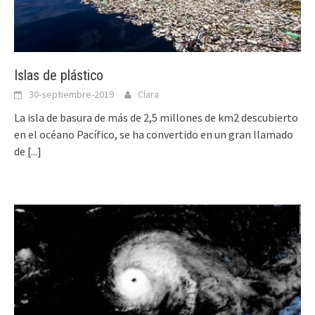
Islas de plástico
30-septiembre-2019
Clara
La isla de basura de más de 2,5 millones de km2 descubierto
en el océano Pacífico, se ha convertido en un gran llamado
de
[...]