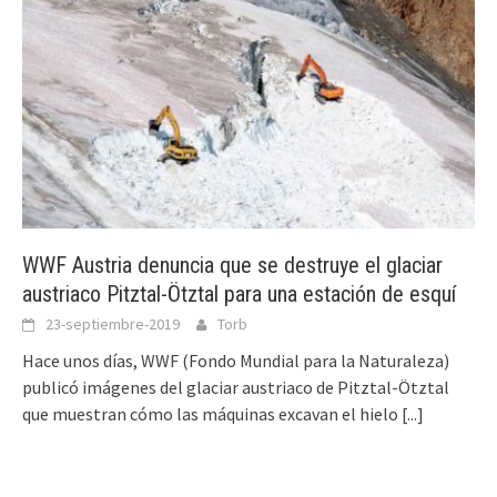
WWF Austria denuncia que se destruye el glaciar
austriaco Pitztal-Ötztal para una estación de esquí
23-septiembre-2019
Torb
Hace unos días, WWF (Fondo Mundial para la Naturaleza)
publicó imágenes del glaciar austriaco de Pitztal-Ötztal
que muestran cómo las máquinas excavan el hielo
[...]