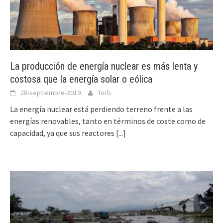
La producción de energía nuclear es más lenta y
costosa que la energía solar o eólica
28-septiembre-2019
Torb
La energía nuclear está perdiendo terreno frente a las
energías renovables, tanto en términos de coste como de
capacidad, ya que sus reactores
[...]