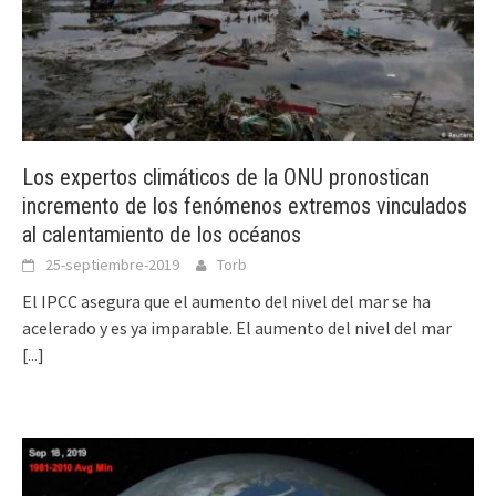
Los expertos climáticos de la ONU pronostican
incremento de los fenómenos extremos vinculados
al calentamiento de los océanos
25-septiembre-2019
Torb
El IPCC asegura que el aumento del nivel del mar se ha
acelerado y es ya imparable. El aumento del nivel del mar
[...]