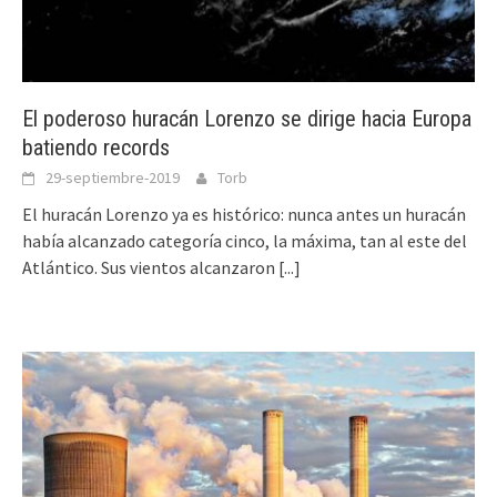
El poderoso huracán Lorenzo se dirige hacia Europa
batiendo records
29-septiembre-2019
Torb
El huracán Lorenzo ya es histórico: nunca antes un huracán
había alcanzado categoría cinco, la máxima, tan al este del
Atlántico. Sus vientos alcanzaron
[...]