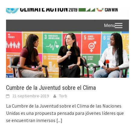
Cumbre de la Juventud sobre el Clima
21-septiembre-2019
Torb
La Cumbre de la Juventud sobre el Clima de las Naciones
Unidas es una propuesta pensada para jóvenes líderes que
se encuentran inmersos
[...]