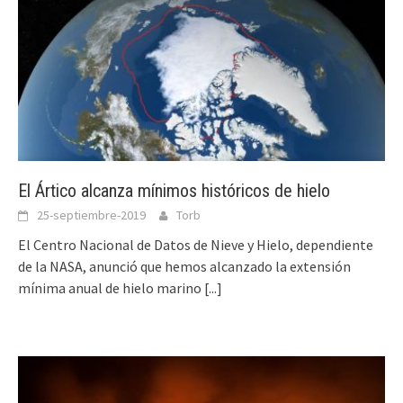
El Ártico alcanza mínimos históricos de hielo
25-septiembre-2019
Torb
El Centro Nacional de Datos de Nieve y Hielo, dependiente
de la NASA, anunció que hemos alcanzado la extensión
mínima anual de hielo marino
[...]