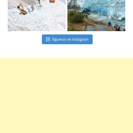
Síguenos en Instagram