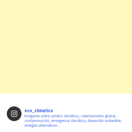
eco_climatico
Imágenes sobre cambio climático, calentamiento global,
contaminación, emergencia climática, desarrollo sostenible,
energías alternativas ...