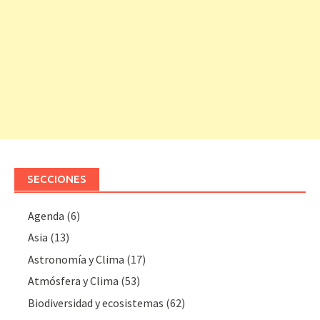
SECCIONES
Agenda
(6)
Asia
(13)
Astronomía y Clima
(17)
Atmósfera y Clima
(53)
Biodiversidad y ecosistemas
(62)