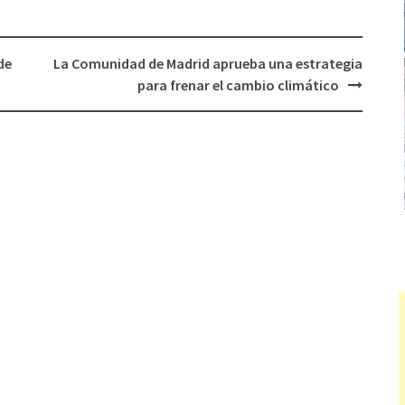
de
La Comunidad de Madrid aprueba una estrategia
para frenar el cambio climático