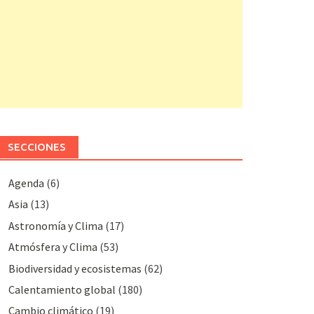
SECCIONES
Agenda
(6)
Asia
(13)
Astronomía y Clima
(17)
Atmósfera y Clima
(53)
Biodiversidad y ecosistemas
(62)
Calentamiento global
(180)
Cambio climático
(19)