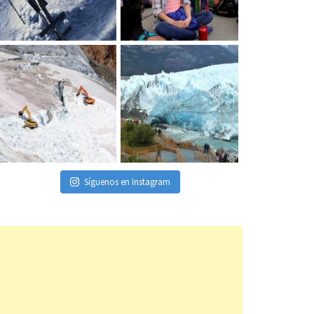
Síguenos en Instagram