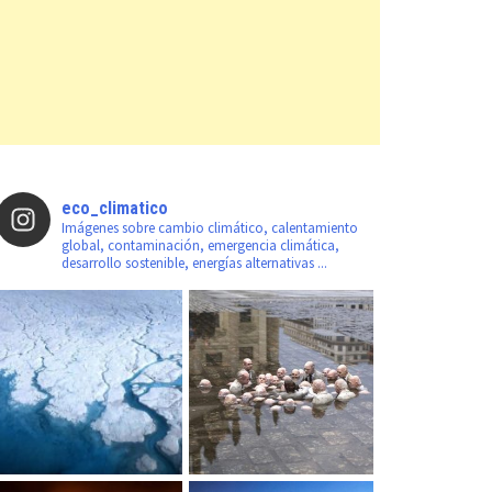
eco_climatico
Imágenes sobre cambio climático, calentamiento
global, contaminación, emergencia climática,
desarrollo sostenible, energías alternativas ...