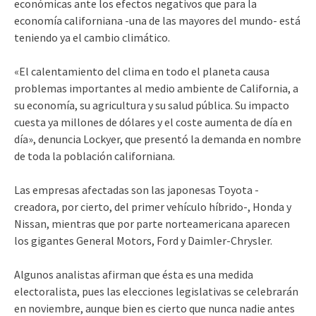
económicas ante los efectos negativos que para la
economía californiana -una de las mayores del mundo- está
teniendo ya el cambio climático.
«El calentamiento del clima en todo el planeta causa
problemas importantes al medio ambiente de California, a
su economía, su agricultura y su salud pública. Su impacto
cuesta ya millones de dólares y el coste aumenta de día en
día», denuncia Lockyer, que presentó la demanda en nombre
de toda la población californiana.
Las empresas afectadas son las japonesas Toyota -
creadora, por cierto, del primer vehículo híbrido-, Honda y
Nissan, mientras que por parte norteamericana aparecen
los gigantes General Motors, Ford y Daimler-Chrysler.
Algunos analistas afirman que ésta es una medida
electoralista, pues las elecciones legislativas se celebrarán
en noviembre, aunque bien es cierto que nunca nadie antes