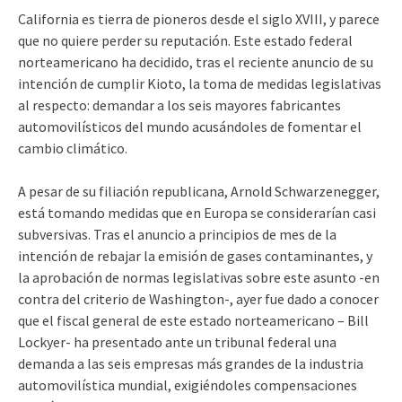
California es tierra de pioneros desde el siglo XVIII, y parece
que no quiere perder su reputación. Este estado federal
norteamericano ha decidido, tras el reciente anuncio de su
intención de cumplir Kioto, la toma de medidas legislativas
al respecto: demandar a los seis mayores fabricantes
automovilísticos del mundo acusándoles de fomentar el
cambio climático.
A pesar de su filiación republicana, Arnold Schwarzenegger,
está tomando medidas que en Europa se considerarían casi
subversivas. Tras el anuncio a principios de mes de la
intención de rebajar la emisión de gases contaminantes, y
la aprobación de normas legislativas sobre este asunto -en
contra del criterio de Washington-, ayer fue dado a conocer
que el fiscal general de este estado norteamericano – Bill
Lockyer- ha presentado ante un tribunal federal una
demanda a las seis empresas más grandes de la industria
automovilística mundial, exigiéndoles compensaciones