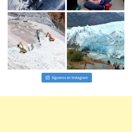
Síguenos en Instagram