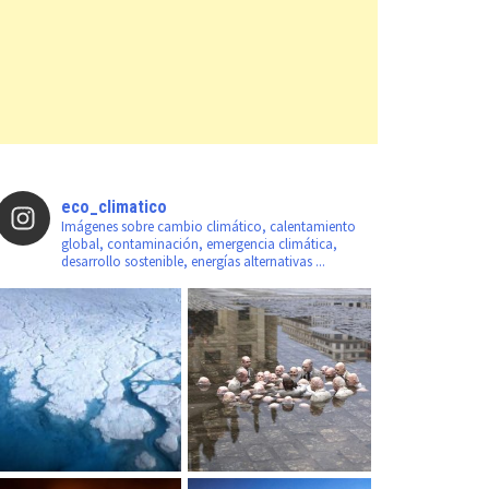
eco_climatico
Imágenes sobre cambio climático, calentamiento
global, contaminación, emergencia climática,
desarrollo sostenible, energías alternativas ...