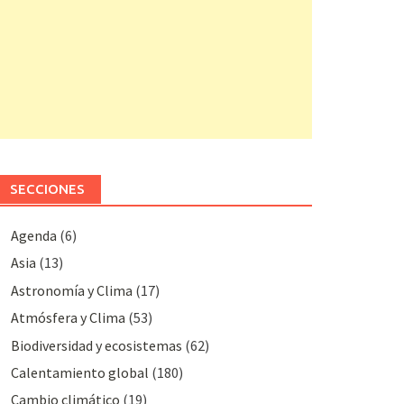
SECCIONES
Agenda
(6)
Asia
(13)
Astronomía y Clima
(17)
Atmósfera y Clima
(53)
Biodiversidad y ecosistemas
(62)
Calentamiento global
(180)
Cambio climático
(19)