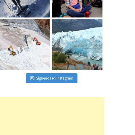
Síguenos en Instagram