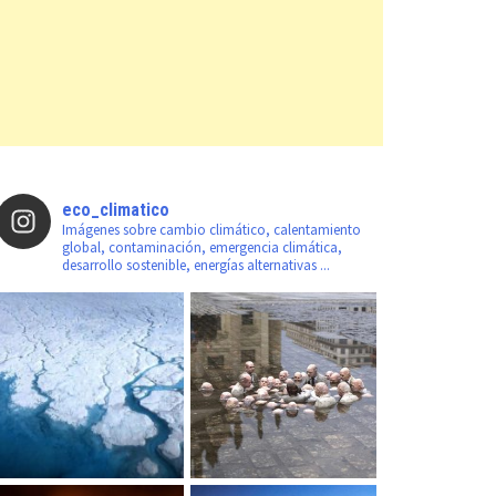
eco_climatico
Imágenes sobre cambio climático, calentamiento
global, contaminación, emergencia climática,
desarrollo sostenible, energías alternativas ...