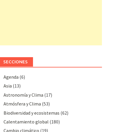
SECCIONES
Agenda
(6)
Asia
(13)
Astronomía y Clima
(17)
Atmósfera y Clima
(53)
Biodiversidad y ecosistemas
(62)
Calentamiento global
(180)
Cambio climático
(19)