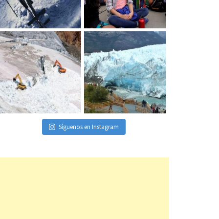
Síguenos en Instagram