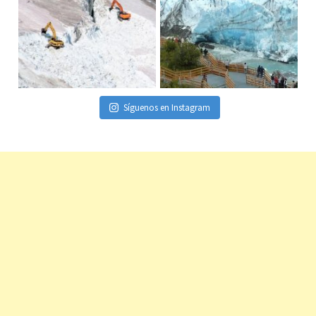
Síguenos en Instagram