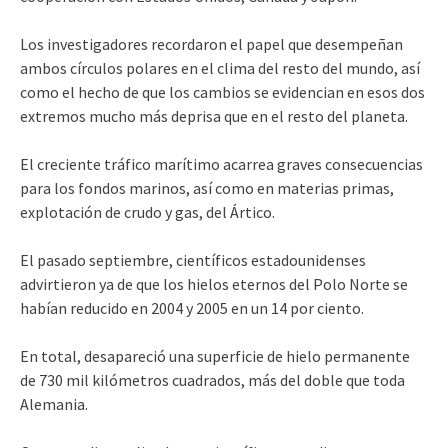
Los investigadores recordaron el papel que desempeñan
ambos círculos polares en el clima del resto del mundo, así
como el hecho de que los cambios se evidencian en esos dos
extremos mucho más deprisa que en el resto del planeta.
El creciente tráfico marítimo acarrea graves consecuencias
para los fondos marinos, así como en materias primas,
explotación de crudo y gas, del Ártico.
El pasado septiembre, científicos estadounidenses
advirtieron ya de que los hielos eternos del Polo Norte se
habían reducido en 2004 y 2005 en un 14 por ciento.
En total, desapareció una superficie de hielo permanente
de 730 mil kilómetros cuadrados, más del doble que toda
Alemania.