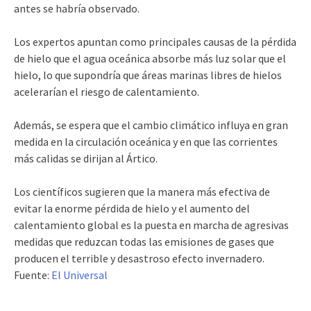
antes se habría observado.
Los expertos apuntan como principales causas de la pérdida
de hielo que el agua oceánica absorbe más luz solar que el
hielo, lo que supondría que áreas marinas libres de hielos
acelerarían el riesgo de calentamiento.
Además, se espera que el cambio climático influya en gran
medida en la circulación oceánica y en que las corrientes
más calidas se dirijan al Ártico.
Los científicos sugieren que la manera más efectiva de
evitar la enorme pérdida de hielo y el aumento del
calentamiento global es la puesta en marcha de agresivas
medidas que reduzcan todas las emisiones de gases que
producen el terrible y desastroso efecto invernadero.
Fuente:
El Universal