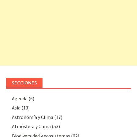
SECCIONES
Agenda
(6)
Asia
(13)
Astronomía y Clima
(17)
Atmósfera y Clima
(53)
Biodiversidad y ecosistemas
(62)