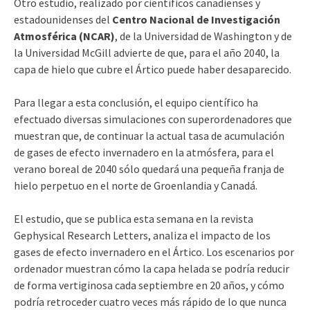
Otro estudio, realizado por científicos canadienses y
estadounidenses del
Centro Nacional de Investigación
Atmosférica (NCAR)
, de la Universidad de Washington y de
la Universidad McGill advierte de que, para el año 2040, la
capa de hielo que cubre el Ártico puede haber desaparecido.
Para llegar a esta conclusión, el equipo científico ha
efectuado diversas simulaciones con superordenadores que
muestran que, de continuar la actual tasa de acumulación
de gases de efecto invernadero en la atmósfera, para el
verano boreal de 2040 sólo quedará una pequeña franja de
hielo perpetuo en el norte de Groenlandia y Canadá.
El estudio, que se publica esta semana en la revista
Gephysical Research Letters, analiza el impacto de los
gases de efecto invernadero en el Ártico. Los escenarios por
ordenador muestran cómo la capa helada se podría reducir
de forma vertiginosa cada septiembre en 20 años, y cómo
podría retroceder cuatro veces más rápido de lo que nunca