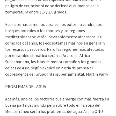
peligro de extinción si no se detiene el aumento de la
temperatura entre 1,5 y 2,5 grados.
Ecosistemas como los corales, los polos, la tundra, los
bosques boreales o los montes y las regiones
mediterráneas se verán inevitablemente afectados, así
como los océanos, los ecosistemas marinos en general y
los recursos pesqueros. Pero las regiones más afectadas
por el cambio climático serán el Artico, el Africa
Subsahariana, las islas de menor tamaño y los grandes
deltas de Asia, según explicó en rueda de prensa el
copresidente del Grupo Intergubernamental, Martin Parry.
PROBLEMAS DEL AGUA
Además, uno de los factores que emerge con más fuerza en
buena parte del mundo pero sobre todo en la zona del
Mediterráneo serán los problemas del agua. Así, la ONU