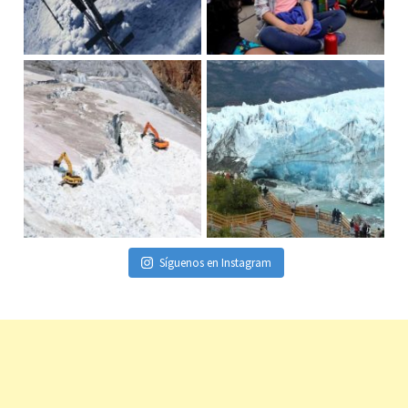
Síguenos en Instagram