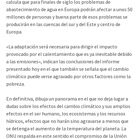
calcula que para finales de siglo los problemas de
abastecimiento de agua en Europa podrán afectar a unos 50
millones de personas y buena parte de esos problemas se
producirán en las cuencas del sur y del Este y centro de
Europa.
«La adaptación será necesaria para dirigir el impacto
provocado por el calentamiento que es ya inevitable debido
a las emisiones», indican las conclusiones del informe
presentado hoy en el que también se señala que el cambio
climático puede verse agravado por otros factores como la
pobreza.
En definitiva, dibuja un panorama en el que no deja lugar a
dudas sobre los efectos del cambio climático y sus amplios
efectos en el ser humano, los ecosistemas y los recursos
hídricos, efectos que no harán sino agravarse a menos que
se detenga el aumento de la temperatura del planeta. La
ONU respalda en este sentido el compromiso de la Unión