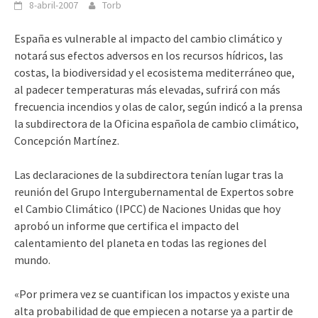
8-abril-2007
Torb
España es vulnerable al impacto del cambio climático y
notará sus efectos adversos en los recursos hídricos, las
costas, la biodiversidad y el ecosistema mediterráneo que,
al padecer temperaturas más elevadas, sufrirá con más
frecuencia incendios y olas de calor, según indicó a la prensa
la subdirectora de la Oficina española de cambio climático,
Concepción Martínez.
Las declaraciones de la subdirectora tenían lugar tras la
reunión del Grupo Intergubernamental de Expertos sobre
el Cambio Climático (IPCC) de Naciones Unidas que hoy
aprobó un informe que certifica el impacto del
calentamiento del planeta en todas las regiones del
mundo.
«Por primera vez se cuantifican los impactos y existe una
alta probabilidad de que empiecen a notarse ya a partir de