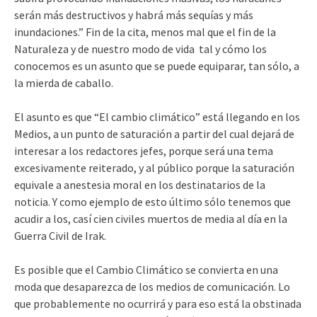
serán más destructivos y habrá más sequías y más
inundaciones.” Fin de la cita, menos mal que el fin de la
Naturaleza y de nuestro modo de vida tal y cómo los
conocemos es un asunto que se puede equiparar, tan sólo, a
la mierda de caballo.
El asunto es que “El cambio climático” está llegando en los
Medios, a un punto de saturación a partir del cual dejará de
interesar a los redactores jefes, porque será una tema
excesivamente reiterado, y al público porque la saturación
equivale a anestesia moral en los destinatarios de la
noticia. Y como ejemplo de esto último sólo tenemos que
acudir a los, casí cien civiles muertos de media al día en la
Guerra Civil de Irak.
Es posible que el Cambio Climático se convierta en una
moda que desaparezca de los medios de comunicación. Lo
que probablemente no ocurrirá y para eso está la obstinada