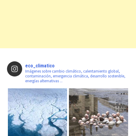
eco_climatico
Imágenes sobre cambio climático, calentamiento global,
contaminación, emergencia climática, desarrollo sostenible,
energías alternativas ...