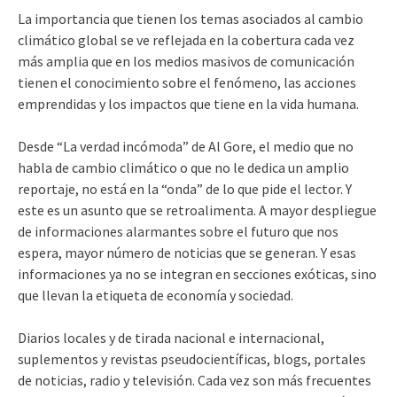
La importancia que tienen los temas asociados al cambio
climático global se ve reflejada en la cobertura cada vez
más amplia que en los medios masivos de comunicación
tienen el conocimiento sobre el fenómeno, las acciones
emprendidas y los impactos que tiene en la vida humana.
Desde “La verdad incómoda” de Al Gore, el medio que no
habla de cambio climático o que no le dedica un amplio
reportaje, no está en la “onda” de lo que pide el lector. Y
este es un asunto que se retroalimenta. A mayor despliegue
de informaciones alarmantes sobre el futuro que nos
espera, mayor número de noticias que se generan. Y esas
informaciones ya no se integran en secciones exóticas, sino
que llevan la etiqueta de economía y sociedad.
Diarios locales y de tirada nacional e internacional,
suplementos y revistas pseudocientíficas, blogs, portales
de noticias, radio y televisión. Cada vez son más frecuentes