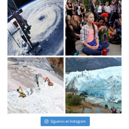
Síguenos en Instagram