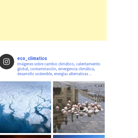
eco_climatico
Imágenes sobre cambio climático, calentamiento
global, contaminación, emergencia climática,
desarrollo sostenible, energías alternativas ...