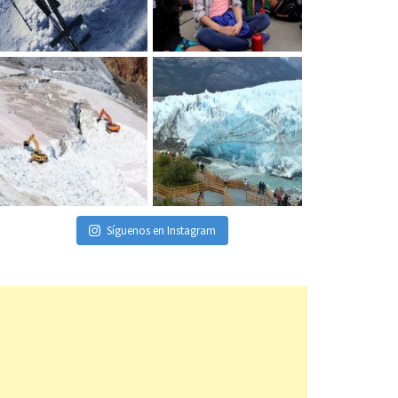
Síguenos en Instagram