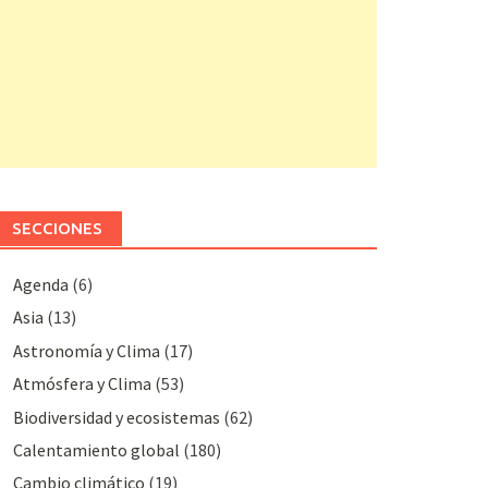
SECCIONES
Agenda
(6)
Asia
(13)
Astronomía y Clima
(17)
Atmósfera y Clima
(53)
Biodiversidad y ecosistemas
(62)
Calentamiento global
(180)
Cambio climático
(19)