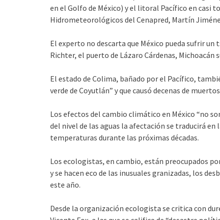
en el Golfo de México) y el litoral Pacífico en casi
Hidrometeorológicos del Cenapred, Martín Jiméne
El experto no descarta que México pueda sufrir un t
Richter, el puerto de Lázaro Cárdenas, Michoacán s
El estado de Colima, bañado por el Pacífico, tambi
verde de Coyutlán” y que causó decenas de muertos
Los efectos del cambio climático en México “no son
del nivel de las aguas la afectación se traducirá en
temperaturas durante las próximas décadas.
Los ecologistas, en cambio, están preocupados por
y se hacen eco de las inusuales granizadas, los desb
este año.
Desde la organización ecologista se critica con dur