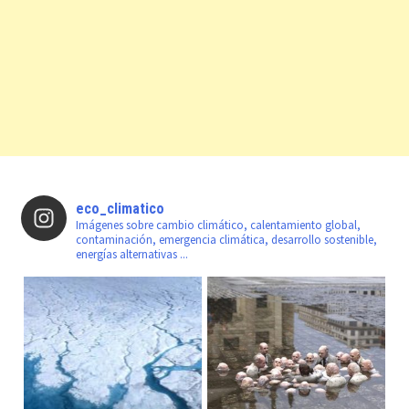
eco_climatico
Imágenes sobre cambio climático, calentamiento global,
contaminación, emergencia climática, desarrollo sostenible,
energías alternativas ...