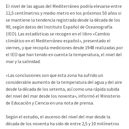
El nivel de las aguas del Mediterráneo podría elevarse entre
12,5 centímetros y medio metro en los próximos 50 años si
se mantiene la tendencia registrada desde la década de los
90, según datos del Instituto Español de Oceanografía
(IEO).
Las estadísticas se recogen en el libro «Cambio
climático en el Mediterráneo español», presentado el
viernes, y que recopila mediciones desde 1948 realizadas por
el IEO que han tenido en cuenta la temperatura, el nivel del
mar y la salinidad.
«Las conclusiones son que esta zona ha sufrido un
considerable aumento de la temperatura del agua y del aire
desde la década de los setenta, así como una rápida subida
del nivel del mar desde los noventa», informó el Ministerio
de Educación y Ciencia en una nota de prensa.
Según el estudio, el ascenso del nivel del mar desde la
década de los noventa ha sido de entre 2,5 y 10 milímetros