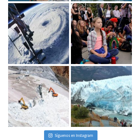
Síguenos en Instagram