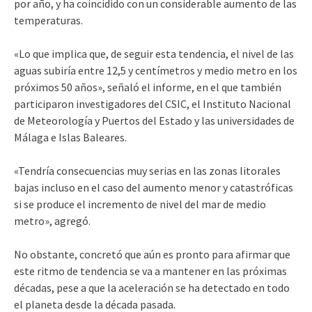
por año, y ha coincidido con un considerable aumento de las
temperaturas.
«Lo que implica que, de seguir esta tendencia, el nivel de las
aguas subiría entre 12,5 y centímetros y medio metro en los
próximos 50 años», señaló el informe, en el que también
participaron investigadores del CSIC, el Instituto Nacional
de Meteorología y Puertos del Estado y las universidades de
Málaga e Islas Baleares.
«Tendría consecuencias muy serias en las zonas litorales
bajas incluso en el caso del aumento menor y catastróficas
si se produce el incremento de nivel del mar de medio
metro», agregó.
No obstante, concretó que aún es pronto para afirmar que
este ritmo de tendencia se va a mantener en las próximas
décadas, pese a que la aceleración se ha detectado en todo
el planeta desde la década pasada.