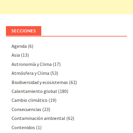
SECCIONES
Agenda
(6)
Asia
(13)
Astronomía y Clima
(17)
Atmósfera y Clima
(53)
Biodiversidad y ecosistemas
(62)
Calentamiento global
(180)
Cambio climático
(19)
Consecuencias
(23)
Contaminación ambiental
(62)
Contenidos
(1)