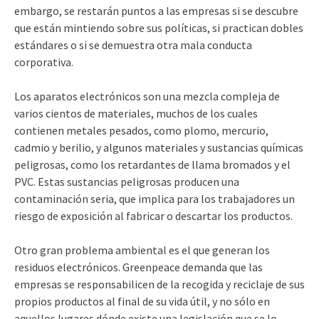
embargo, se restarán puntos a las empresas si se descubre
que están mintiendo sobre sus políticas, si practican dobles
estándares o si se demuestra otra mala conducta
corporativa.
Los aparatos electrónicos son una mezcla compleja de
varios cientos de materiales, muchos de los cuales
contienen metales pesados, como plomo, mercurio,
cadmio y berilio, y algunos materiales y sustancias químicas
peligrosas, como los retardantes de llama bromados y el
PVC. Estas sustancias peligrosas producen una
contaminación seria, que implica para los trabajadores un
riesgo de exposición al fabricar o descartar los productos.
Otro gran problema ambiental es el que generan los
residuos electrónicos. Greenpeace demanda que las
empresas se responsabilicen de la recogida y reciclaje de sus
propios productos al final de su vida útil, y no sólo en
aquellos lugares dónde existe una legislación que se lo