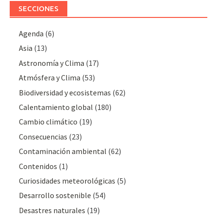
SECCIONES
Agenda
(6)
Asia
(13)
Astronomía y Clima
(17)
Atmósfera y Clima
(53)
Biodiversidad y ecosistemas
(62)
Calentamiento global
(180)
Cambio climático
(19)
Consecuencias
(23)
Contaminación ambiental
(62)
Contenidos
(1)
Curiosidades meteorológicas
(5)
Desarrollo sostenible
(54)
Desastres naturales
(19)