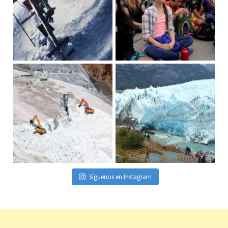
Síguenos en Instagram