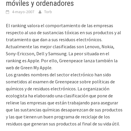
móviles y ordenadores
4-mayo-2007
Torb
El ranking valora el comportamiento de las empresas
respecto al uso de sustancias tóxicas en sus productos y al
tratamiento que dan a sus residuos electrónicos.
Actualmente las mejor clasificadas son Lenovo, Nokia,
Sony-Ericcson, Dell y Samsung. La peor situada en el
ranking es Apple. Por ello, Greenpeace lanza también la
web de Green My Apple.
Los grandes nombres del sector electrónico han sido
sometidos al examen de Greenpeace sobre políticas de
químicos y de residuos electrónicos. La organización
ecologista ha elaborado una clasificación que pone de
relieve las empresas que están trabajando para asegurar
que las sustancias químicas desaparezcan de sus productos
y las que tienen un buen programa de reciclaje de los
residuos que generan sus productos al final de su vida útil.