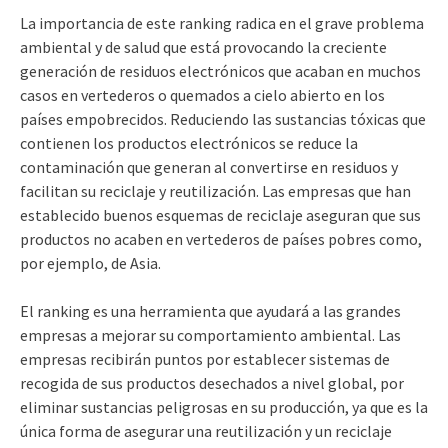
La importancia de este ranking radica en el grave problema
ambiental y de salud que está provocando la creciente
generación de residuos electrónicos que acaban en muchos
casos en vertederos o quemados a cielo abierto en los
países empobrecidos. Reduciendo las sustancias tóxicas que
contienen los productos electrónicos se reduce la
contaminación que generan al convertirse en residuos y
facilitan su reciclaje y reutilización. Las empresas que han
establecido buenos esquemas de reciclaje aseguran que sus
productos no acaben en vertederos de países pobres como,
por ejemplo, de Asia.
El ranking es una herramienta que ayudará a las grandes
empresas a mejorar su comportamiento ambiental. Las
empresas recibirán puntos por establecer sistemas de
recogida de sus productos desechados a nivel global, por
eliminar sustancias peligrosas en su producción, ya que es la
única forma de asegurar una reutilización y un reciclaje