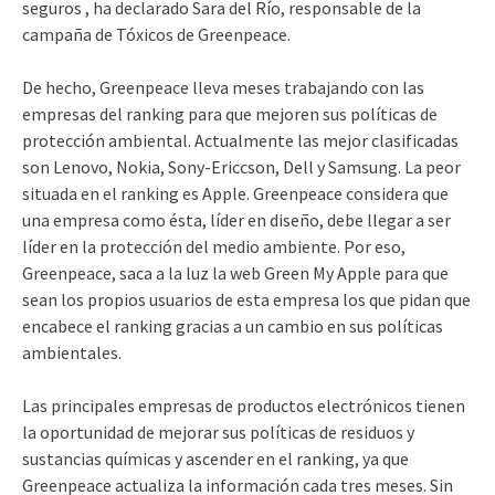
seguros , ha declarado Sara del Río, responsable de la
campaña de Tóxicos de Greenpeace.
De hecho, Greenpeace lleva meses trabajando con las
empresas del ranking para que mejoren sus políticas de
protección ambiental. Actualmente las mejor clasificadas
son Lenovo, Nokia, Sony-Ericcson, Dell y Samsung. La peor
situada en el ranking es Apple. Greenpeace considera que
una empresa como ésta, líder en diseño, debe llegar a ser
líder en la protección del medio ambiente. Por eso,
Greenpeace, saca a la luz la web Green My Apple para que
sean los propios usuarios de esta empresa los que pidan que
encabece el ranking gracias a un cambio en sus políticas
ambientales.
Las principales empresas de productos electrónicos tienen
la oportunidad de mejorar sus políticas de residuos y
sustancias químicas y ascender en el ranking, ya que
Greenpeace actualiza la información cada tres meses. Sin