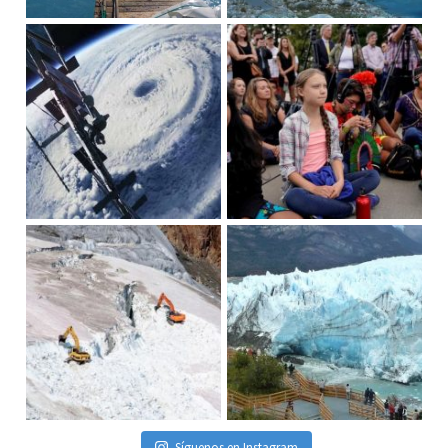
Síguenos en Instagram