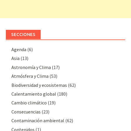
SECCIONES
Agenda
(6)
Asia
(13)
Astronomía y Clima
(17)
Atmósfera y Clima
(53)
Biodiversidad y ecosistemas
(62)
Calentamiento global
(180)
Cambio climático
(19)
Consecuencias
(23)
Contaminación ambiental
(62)
Contenidos
(1)