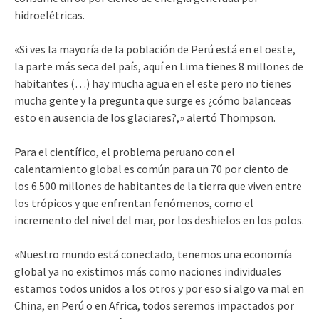
hidroelétricas.
«Si ves la mayoría de la población de Perú está en el oeste,
la parte más seca del país, aquí en Lima tienes 8 millones de
habitantes (…) hay mucha agua en el este pero no tienes
mucha gente y la pregunta que surge es ¿cómo balanceas
esto en ausencia de los glaciares?,» alertó Thompson.
Para el científico, el problema peruano con el
calentamiento global es común para un 70 por ciento de
los 6.500 millones de habitantes de la tierra que viven entre
los trópicos y que enfrentan fenómenos, como el
incremento del nivel del mar, por los deshielos en los polos.
«Nuestro mundo está conectado, tenemos una economía
global ya no existimos más como naciones individuales
estamos todos unidos a los otros y por eso si algo va mal en
China, en Perú o en Africa, todos seremos impactados por