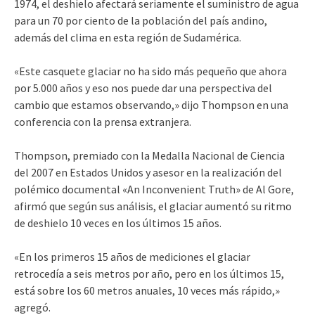
1974, el deshielo afectará seriamente el suministro de agua
para un 70 por ciento de la población del país andino,
además del clima en esta región de Sudamérica.
«Este casquete glaciar no ha sido más pequeño que ahora
por 5.000 años y eso nos puede dar una perspectiva del
cambio que estamos observando,» dijo Thompson en una
conferencia con la prensa extranjera.
Thompson, premiado con la Medalla Nacional de Ciencia
del 2007 en Estados Unidos y asesor en la realización del
polémico documental «An Inconvenient Truth» de Al Gore,
afirmó que según sus análisis, el glaciar aumentó su ritmo
de deshielo 10 veces en los últimos 15 años.
«En los primeros 15 años de mediciones el glaciar
retrocedía a seis metros por año, pero en los últimos 15,
está sobre los 60 metros anuales, 10 veces más rápido,»
agregó.