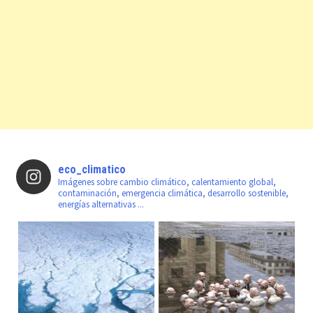
eco_climatico
Imágenes sobre cambio climático, calentamiento global,
contaminación, emergencia climática, desarrollo sostenible,
energías alternativas ...