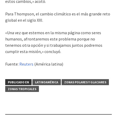
estos cambios,» acotó.
Para Thompson, el cambio climático es el más grande reto
global en el siglo XXI.
«Una vez que estemos en la misma página como seres
humanos, afrontaremos este problema porque no
tenemos otra opción y si trabajamos juntos podremos
cumplir esta misión,» concluyó.
Fuente:
Reuters
(América latina)
PUBLICADO EN
LATINOAMÉRICA
ZONAS POLARES Y GLACIARES
ZONAS TROPICALES