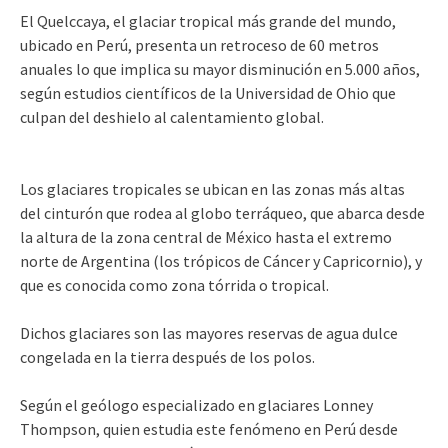
El Quelccaya, el glaciar tropical más grande del mundo,
ubicado en Perú, presenta un retroceso de 60 metros
anuales lo que implica su mayor disminución en 5.000 años,
según estudios científicos de la Universidad de Ohio que
culpan del deshielo al calentamiento global.
Los glaciares tropicales se ubican en las zonas más altas
del cinturón que rodea al globo terráqueo, que abarca desde
la altura de la zona central de México hasta el extremo
norte de Argentina (los trópicos de Cáncer y Capricornio), y
que es conocida como zona tórrida o tropical.
Dichos glaciares son las mayores reservas de agua dulce
congelada en la tierra después de los polos.
Según el geólogo especializado en glaciares Lonney
Thompson, quien estudia este fenómeno en Perú desde