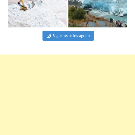
Síguenos en Instagram