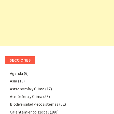
SECCIONES
Agenda
(6)
Asia
(13)
Astronomía y Clima
(17)
Atmósfera y Clima
(53)
Biodiversidad y ecosistemas
(62)
Calentamiento global
(180)