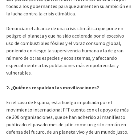
todas a los gobernantes para que aumenten su ambición en
la lucha contra la crisis climática.
Denuncian el alcance de una crisis climática que pone en
peligro el planeta y que ha sido acelerada por el excesivo
uso de combustibles fósiles y el voraz consumo global,
poniendo en riesgo la supervivencia humana y la de gran
número de otras especies y ecosistemas, y afectando
especialmente a las poblaciones más empobrecidas y
vulnerables.
2. ¿Quiénes respaldan las movilizaciones?
En el caso de España, esta huelga impulsada por el
movimiento internacional FFF cuenta con el apoyo de más
de 300 organizaciones, que se han adherido al manifiesto
publicado el pasado mes de julio como un grito común en
defensa del futuro, de un planeta vivo y de un mundo justo.