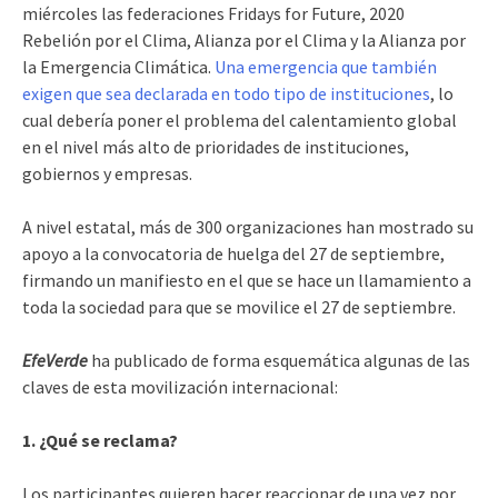
miércoles las federaciones Fridays for Future, 2020
Rebelión por el Clima, Alianza por el Clima y la Alianza por
la Emergencia Climática.
Una emergencia que también
exigen que sea declarada en todo tipo de instituciones
, lo
cual debería poner el problema del calentamiento global
en el nivel más alto de prioridades de instituciones,
gobiernos y empresas.
A nivel estatal, más de 300 organizaciones han mostrado su
apoyo a la convocatoria de huelga del 27 de septiembre,
firmando un manifiesto en el que se hace un llamamiento a
toda la sociedad para que se movilice el 27 de septiembre.
EfeVerde
ha publicado de forma esquemática algunas de las
claves de esta movilización internacional:
1. ¿Qué se reclama?
Los participantes quieren hacer reaccionar de una vez por