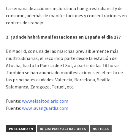
La semana de acciones incluirá una huelga estudiantil y de
consumo, además de manifestaciones y concentraciones en
centros de trabajo.
3. ¿Dónde habrá manifestaciones en España el día 27?
En Madrid, con una de las marchas previsiblemente más
multitudinarias, el recorrido parte desde la estación de
Atocha, hasta la Puerta de El Sol, a partir de las 18 horas.
También se han anunciado manifestaciones en el resto de
las principales ciudades: Valencia, Barcelona, Sevilla,
Salamanca, Zaragoza, Teruel, etc.
Fuente:
www.elsaltodiario.com
Fuente:
www.lavanguardia.com
PUBLICADO EN
INICIATIVAS Y ACTUACIONES
NOTICIAS