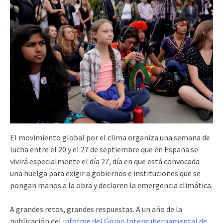
El movimiento global por el clima organiza una semana de
lucha entre el 20 y el 27 de septiembre que en España se
vivirá especialmente el día 27, día en que está convocada
una huelga para exigir a gobiernos e instituciones que se
pongan manos a la obra y declaren la emergencia climática.
A grandes retos, grandes respuestas. A un año de la
publicación del
i
nforme del Grupo Intergubernamental de