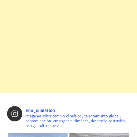
eco_climatico
Imágenes sobre cambio climático, calentamiento global,
contaminación, emergencia climática, desarrollo sostenible,
energías alternativas ...