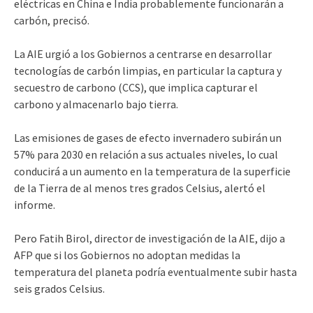
eléctricas en China e India probablemente funcionarán a
carbón, precisó.
La AIE urgió a los Gobiernos a centrarse en desarrollar
tecnologías de carbón limpias, en particular la captura y
secuestro de carbono (CCS), que implica capturar el
carbono y almacenarlo bajo tierra.
Las emisiones de gases de efecto invernadero subirán un
57% para 2030 en relación a sus actuales niveles, lo cual
conducirá a un aumento en la temperatura de la superficie
de la Tierra de al menos tres grados Celsius, alertó el
informe.
Pero Fatih Birol, director de investigación de la AIE, dijo a
AFP que si los Gobiernos no adoptan medidas la
temperatura del planeta podría eventualmente subir hasta
seis grados Celsius.