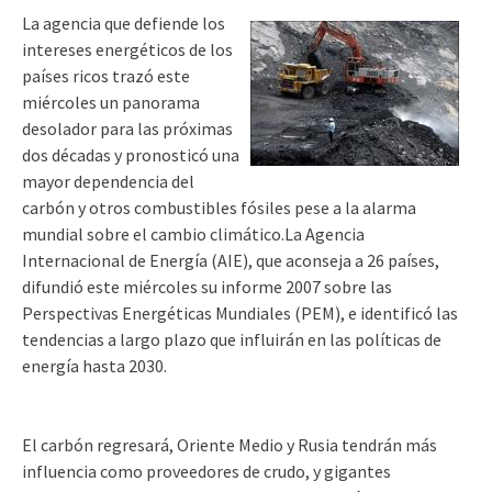
La agencia que defiende los
intereses energéticos de los
países ricos trazó este
miércoles un panorama
desolador para las próximas
dos décadas y pronosticó una
mayor dependencia del
carbón y otros combustibles fósiles pese a la alarma
mundial sobre el cambio climático.La Agencia
Internacional de Energía (AIE), que aconseja a 26 países,
difundió este miércoles su informe 2007 sobre las
Perspectivas Energéticas Mundiales (PEM), e identificó las
tendencias a largo plazo que influirán en las políticas de
energía hasta 2030.
El carbón regresará, Oriente Medio y Rusia tendrán más
influencia como proveedores de crudo, y gigantes