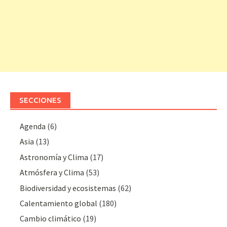
SECCIONES
Agenda
(6)
Asia
(13)
Astronomía y Clima
(17)
Atmósfera y Clima
(53)
Biodiversidad y ecosistemas
(62)
Calentamiento global
(180)
Cambio climático
(19)