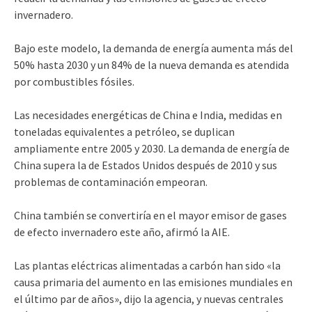
invernadero.
Bajo este modelo, la demanda de energía aumenta más del
50% hasta 2030 y un 84% de la nueva demanda es atendida
por combustibles fósiles.
Las necesidades energéticas de China e India, medidas en
toneladas equivalentes a petróleo, se duplican
ampliamente entre 2005 y 2030. La demanda de energía de
China supera la de Estados Unidos después de 2010 y sus
problemas de contaminación empeoran.
China también se convertiría en el mayor emisor de gases
de efecto invernadero este año, afirmó la AIE.
Las plantas eléctricas alimentadas a carbón han sido «la
causa primaria del aumento en las emisiones mundiales en
el último par de años», dijo la agencia, y nuevas centrales