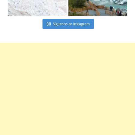
Síguenos en Instagram