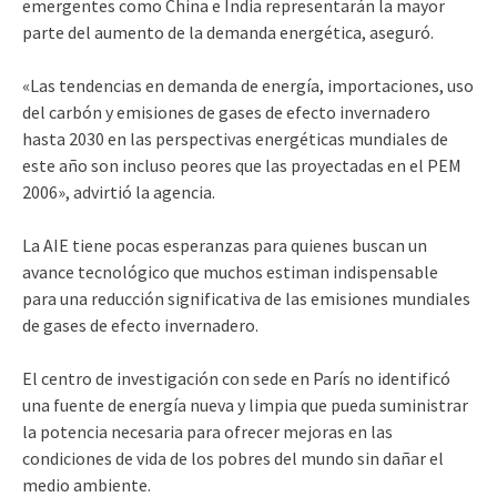
emergentes como China e India representarán la mayor
parte del aumento de la demanda energética, aseguró.
«Las tendencias en demanda de energía, importaciones, uso
del carbón y emisiones de gases de efecto invernadero
hasta 2030 en las perspectivas energéticas mundiales de
este año son incluso peores que las proyectadas en el PEM
2006», advirtió la agencia.
La AIE tiene pocas esperanzas para quienes buscan un
avance tecnológico que muchos estiman indispensable
para una reducción significativa de las emisiones mundiales
de gases de efecto invernadero.
El centro de investigación con sede en París no identificó
una fuente de energía nueva y limpia que pueda suministrar
la potencia necesaria para ofrecer mejoras en las
condiciones de vida de los pobres del mundo sin dañar el
medio ambiente.