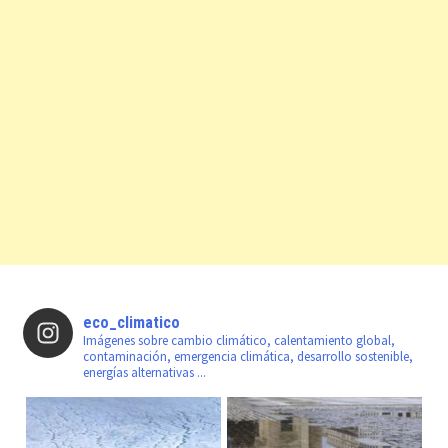
eco_climatico
Imágenes sobre cambio climático, calentamiento global,
contaminación, emergencia climática, desarrollo sostenible,
energías alternativas ...