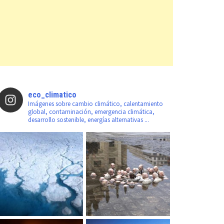
eco_climatico
Imágenes sobre cambio climático, calentamiento
global, contaminación, emergencia climática,
desarrollo sostenible, energías alternativas ...