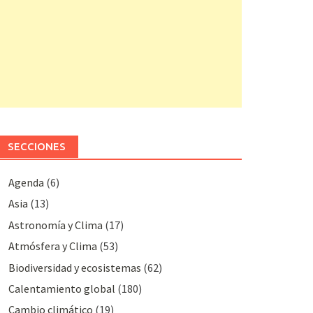
SECCIONES
Agenda
(6)
Asia
(13)
Astronomía y Clima
(17)
Atmósfera y Clima
(53)
Biodiversidad y ecosistemas
(62)
Calentamiento global
(180)
Cambio climático
(19)