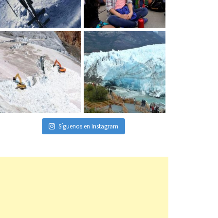
Síguenos en Instagram