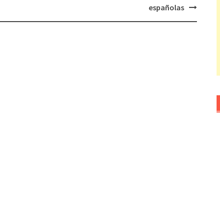
españolas