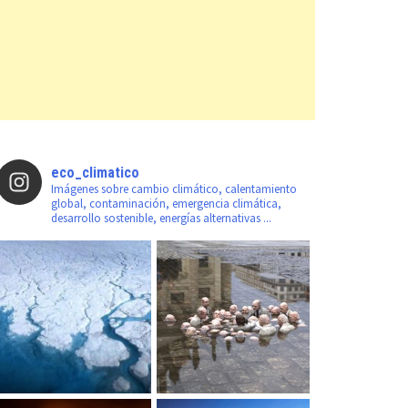
eco_climatico
Imágenes sobre cambio climático, calentamiento
global, contaminación, emergencia climática,
desarrollo sostenible, energías alternativas ...