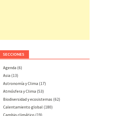
SECCIONES
Agenda
(6)
Asia
(13)
Astronomía y Clima
(17)
Atmósfera y Clima
(53)
Biodiversidad y ecosistemas
(62)
Calentamiento global
(180)
Cambio climático
(19)