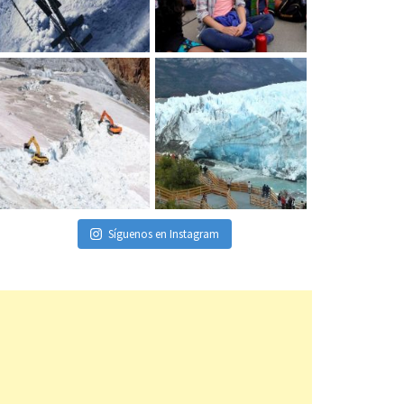
Síguenos en Instagram