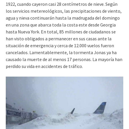
1922, cuando cayeron casi 28 centímetros de nieve. Según
los servicios metereológicos, las precipitaciones de viento,
agua y nieva continuarán hasta la madrugada del domingo
en una zona que abarca toda la costa este desde Georgia
hasta Nueva York. En total, 85 millones de ciudadanos se
han visto obligados a permanecer en sus casas ante la
situación de emergencia y cerca de 12.000 vuelos fueron
cancelados. Lamentablemente, la tormenta Jonas ya ha
causado la muerte de al menos 17 personas. La mayoría han
perdido su vida en accidentes de tráfico.