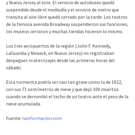
y Nueva Jersey al este. El servicio de autobuses quedó
suspendido desde el mediodía y el servicio de metro que
transita al aire libre quedó cerrado por la tarde. Los teatros
de la famosa avenida Broadway suspendieron sus funciones,
los museos cerraron y muchas tiendas hicieron lo mismo.
Los tres aeropuertos de la región (John F. Kennedy,
LaGuardia y Newark, en Nueva Jersey) no registraban
despegues ni aterrizajes desde las primeras horas del
sábado.
Esta tormenta podría ser casi tan grave como la de 1922,
con sus 71 centímetros de nieve y que dejó 100 muertos
cuando se derrumbó el techo de un teatro ante el peso de la
nieve acumulada.
Fuente:
lainformacion.com