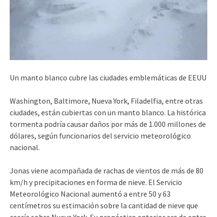
Un manto blanco cubre las ciudades emblemáticas de EEUU
Washington, Baltimore, Nueva York, Filadelfia, entre otras
ciudades, están cubiertas con un manto blanco. La histórica
tormenta podría causar daños por más de 1.000 millones de
dólares, según funcionarios del servicio meteorológico
nacional.
Jonas viene acompañada de rachas de vientos de más de 80
km/h y precipitaciones en forma de nieve. El Servicio
Meteorológico Nacional aumentó a entre 50 y 63
centímetros su estimación sobre la cantidad de nieve que