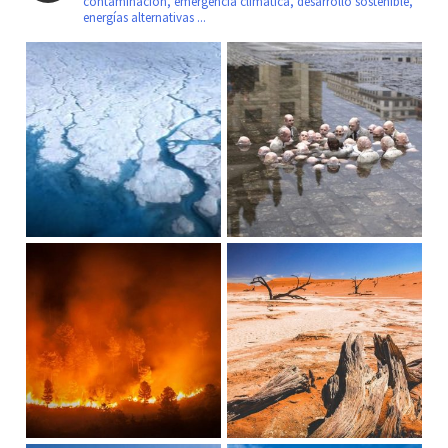
contaminación, emergencia climática, desarrollo sostenible,
energías alternativas ...