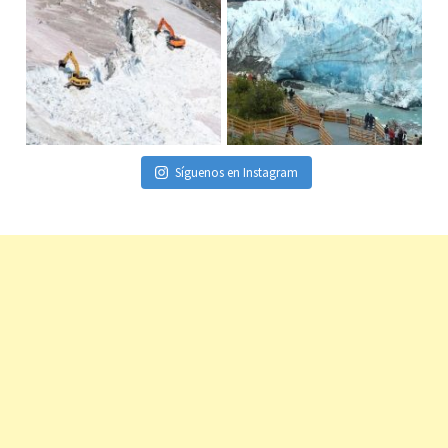
Síguenos en Instagram