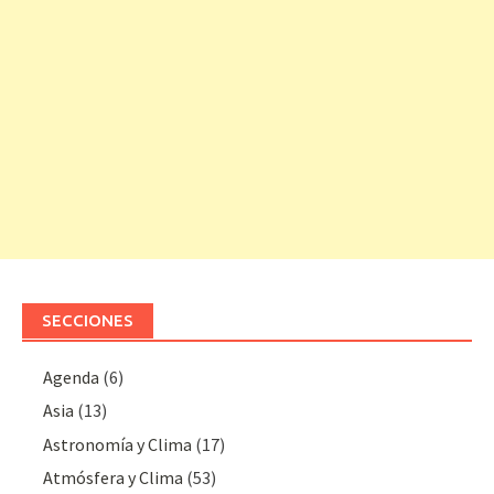
SECCIONES
Agenda
(6)
Asia
(13)
Astronomía y Clima
(17)
Atmósfera y Clima
(53)