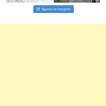
Síguenos en Instagram