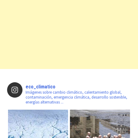
eco_climatico
Imágenes sobre cambio climático, calentamiento global,
contaminación, emergencia climática, desarrollo sostenible,
energías alternativas ...