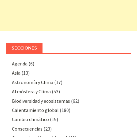
SECCIONES
Agenda
(6)
Asia
(13)
Astronomía y Clima
(17)
Atmósfera y Clima
(53)
Biodiversidad y ecosistemas
(62)
Calentamiento global
(180)
Cambio climático
(19)
Consecuencias
(23)