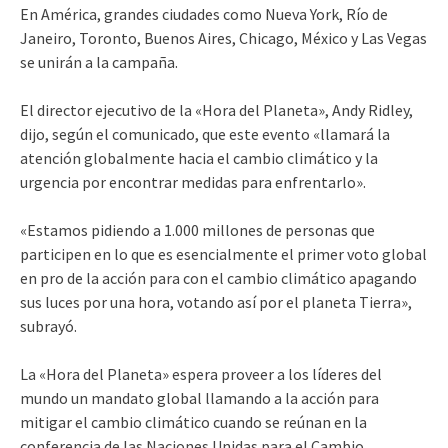
En América, grandes ciudades como Nueva York, Río de
Janeiro, Toronto, Buenos Aires, Chicago, México y Las Vegas
se unirán a la campaña.
El director ejecutivo de la «Hora del Planeta», Andy Ridley,
dijo, según el comunicado, que este evento «llamará la
atención globalmente hacia el cambio climático y la
urgencia por encontrar medidas para enfrentarlo».
«Estamos pidiendo a 1.000 millones de personas que
participen en lo que es esencialmente el primer voto global
en pro de la acción para con el cambio climático apagando
sus luces por una hora, votando así por el planeta Tierra»,
subrayó.
La «Hora del Planeta» espera proveer a los líderes del
mundo un mandato global llamando a la acción para
mitigar el cambio climático cuando se reúnan en la
conferencia de las Naciones Unidas para el Cambio