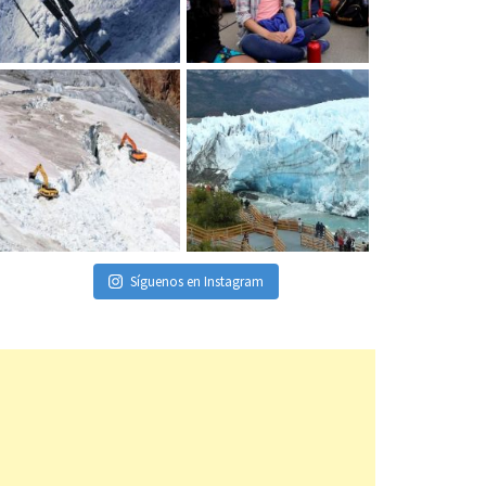
Síguenos en Instagram