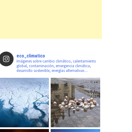
eco_climatico
Imágenes sobre cambio climático, calentamiento
global, contaminación, emergencia climática,
desarrollo sostenible, energías alternativas ...