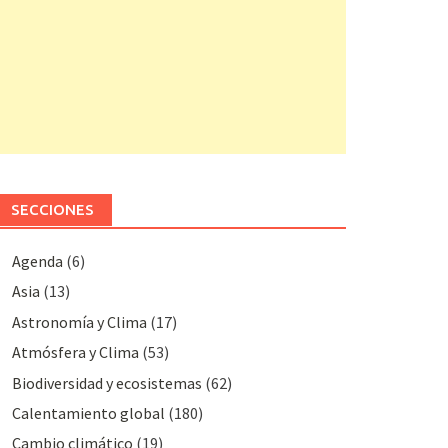
SECCIONES
Agenda
(6)
Asia
(13)
Astronomía y Clima
(17)
Atmósfera y Clima
(53)
Biodiversidad y ecosistemas
(62)
Calentamiento global
(180)
Cambio climático
(19)