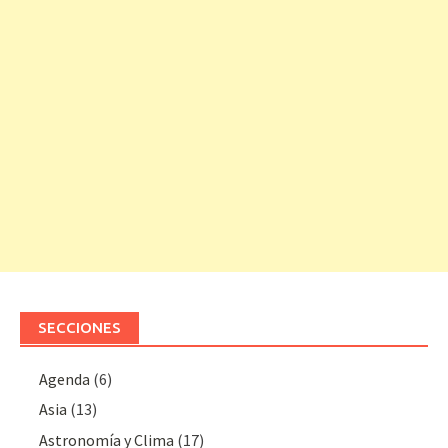
SECCIONES
Agenda
(6)
Asia
(13)
Astronomía y Clima
(17)