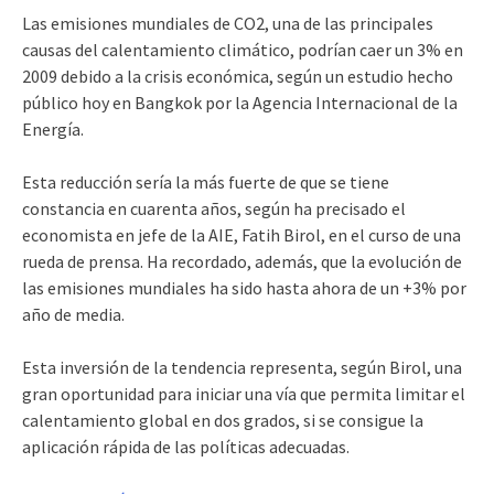
Las emisiones mundiales de CO2, una de las principales
causas del calentamiento climático, podrían caer un 3% en
2009 debido a la crisis económica, según un estudio hecho
público hoy en Bangkok por la Agencia Internacional de la
Energía.
Esta reducción sería la más fuerte de que se tiene
constancia en cuarenta años, según ha precisado el
economista en jefe de la AIE, Fatih Birol, en el curso de una
rueda de prensa. Ha recordado, además, que la evolución de
las emisiones mundiales ha sido hasta ahora de un +3% por
año de media.
Esta inversión de la tendencia representa, según Birol, una
gran oportunidad para iniciar una vía que permita limitar el
calentamiento global en dos grados, si se consigue la
aplicación rápida de las políticas adecuadas.