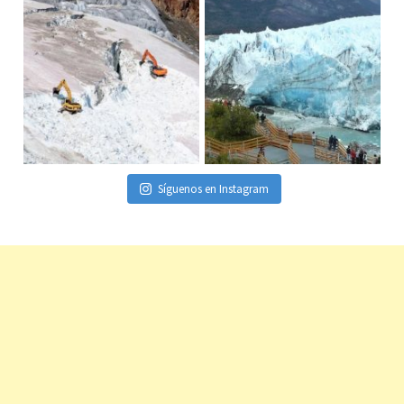
Síguenos en Instagram