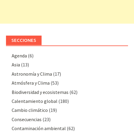
SECCIONES
Agenda
(6)
Asia
(13)
Astronomía y Clima
(17)
Atmósfera y Clima
(53)
Biodiversidad y ecosistemas
(62)
Calentamiento global
(180)
Cambio climático
(19)
Consecuencias
(23)
Contaminación ambiental
(62)