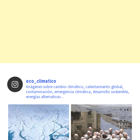
eco_climatico
Imágenes sobre cambio climático, calentamiento global,
contaminación, emergencia climática, desarrollo sostenible,
energías alternativas ...