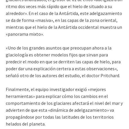
ritmo dos veces más rápido que el hielo de situado a su
alrededor». En el caso de la Antártida, este adelgazamiento
se da de forma «masiva», en las capas de la zona oriental,
mientras que el hielo de la Antártida occidental muestra un
«panorama mixto».
«Uno de los grandes asuntos que preocupan ahora a la
glaciología es obtener modelos fijos que sirvan para
predecir el modo en que se derriten las capas de hielo, para
poder dar una explicación certera a estas observaciones»,
señaló otro de los autores del estudio, el doctor Pritchard.
Finalmente, el equipo investigador exigió «mejores
herramientas» para explicar cómo los cambios en el
comportamiento de los glaciares afectará el nivel del mar y
advierten de que esta «dinámica de adelgazamiento» va
propagándose por todas las latitudes de los territorios
helados del planeta.