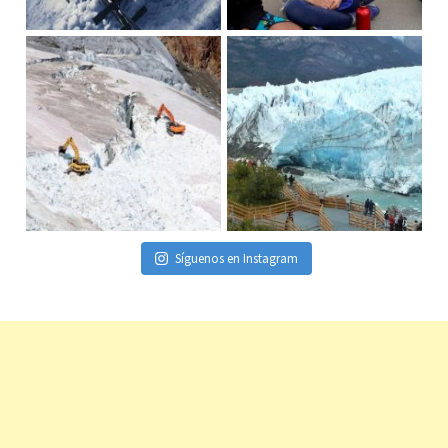
Síguenos en Instagram