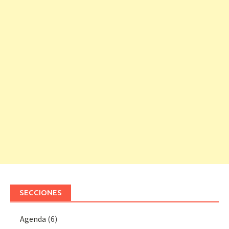
SECCIONES
Agenda
(6)