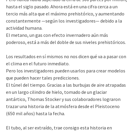
hasta el siglo pasado. Ahora está en una cifra cerca a un
tercio más alta que el máximo prehistórico, y aumentando
constantemente —según los investigadores— debido a la
actividad humana.
El metano, un gas con efecto invernadero aún más
poderoso, está a más del doble de sus niveles prehistóricos.
Los resultados en sí mismos no nos dicen qué va a pasar con
el clima en el futuro inmediato.
Pero los investigadores pueden usarlos para crear modelos
que pueden hacer tales predicciones.
El túnel del tiempo. Gracias a las burbujas de aire atrapadas
en un largo cilindro de hielo, tomado de un glaciar
antártico, Thomas Stocker y sus colaboradores lograron
trazar una historia de la atmósfera desde el Pleistoceno
(650 mil años) hasta la fecha.
El tubo, al ser extraído, trae consigo esta historia en