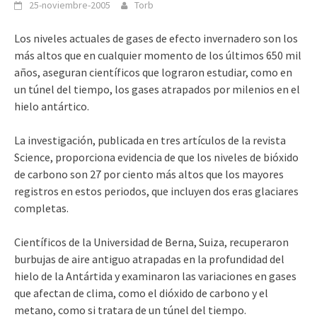
25-noviembre-2005
Torb
Los niveles actuales de gases de efecto invernadero son los
más altos que en cualquier momento de los últimos 650 mil
años, aseguran científicos que lograron estudiar, como en
un túnel del tiempo, los gases atrapados por milenios en el
hielo antártico.
La investigación, publicada en tres artículos de la revista
Science, proporciona evidencia de que los niveles de bióxido
de carbono son 27 por ciento más altos que los mayores
registros en estos periodos, que incluyen dos eras glaciares
completas.
Científicos de la Universidad de Berna, Suiza, recuperaron
burbujas de aire antiguo atrapadas en la profundidad del
hielo de la Antártida y examinaron las variaciones en gases
que afectan de clima, como el dióxido de carbono y el
metano, como si tratara de un túnel del tiempo.