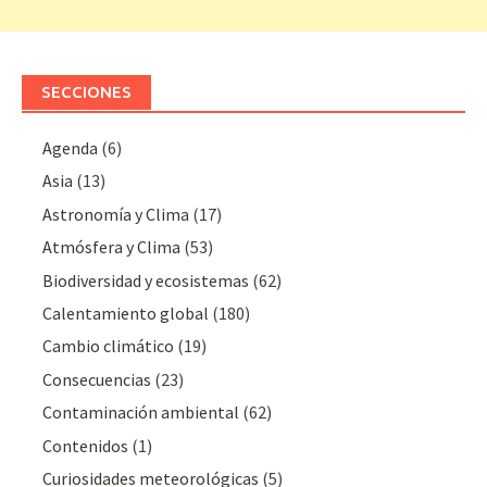
SECCIONES
Agenda
(6)
Asia
(13)
Astronomía y Clima
(17)
Atmósfera y Clima
(53)
Biodiversidad y ecosistemas
(62)
Calentamiento global
(180)
Cambio climático
(19)
Consecuencias
(23)
Contaminación ambiental
(62)
Contenidos
(1)
Curiosidades meteorológicas
(5)