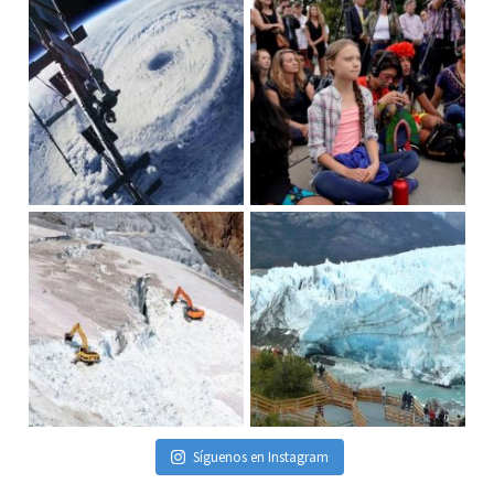
Síguenos en Instagram