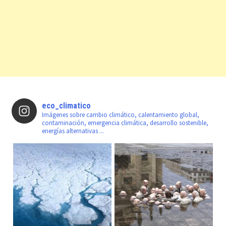
eco_climatico
Imágenes sobre cambio climático, calentamiento global,
contaminación, emergencia climática, desarrollo sostenible,
energías alternativas ...