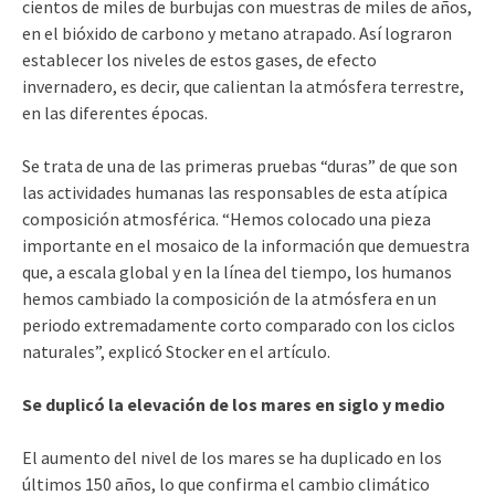
cientos de miles de burbujas con muestras de miles de años,
en el bióxido de carbono y metano atrapado. Así lograron
establecer los niveles de estos gases, de efecto
invernadero, es decir, que calientan la atmósfera terrestre,
en las diferentes épocas.
Se trata de una de las primeras pruebas “duras” de que son
las actividades humanas las responsables de esta atípica
composición atmosférica. “Hemos colocado una pieza
importante en el mosaico de la información que demuestra
que, a escala global y en la línea del tiempo, los humanos
hemos cambiado la composición de la atmósfera en un
periodo extremadamente corto comparado con los ciclos
naturales”, explicó Stocker en el artículo.
Se duplicó la elevación de los mares en siglo y medio
El aumento del nivel de los mares se ha duplicado en los
últimos 150 años, lo que confirma el cambio climático