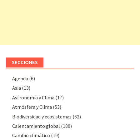
SECCIONES
Agenda
(6)
Asia
(13)
Astronomía y Clima
(17)
Atmósfera y Clima
(53)
Biodiversidad y ecosistemas
(62)
Calentamiento global
(180)
Cambio climático
(19)