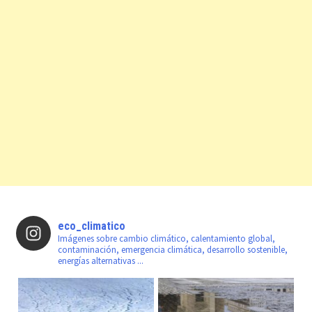
eco_climatico
Imágenes sobre cambio climático, calentamiento global,
contaminación, emergencia climática, desarrollo sostenible,
energías alternativas ...