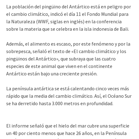
La población del pingüino del Antártico está en peligro por
el cambio climático, indicó el día 11 el Fondo Mundial para
la Naturaleza (WWF, siglas en inglés) en la conferencia
sobre la materia que se celebra en la isla indonesia de Bali.
Además, el alimento es escaso, por este fenómeno y por la
sobrepesca, señaló el texto de «El cambio climático y los
pingüinos del Antártico», que subraya que las cuatro
especies de este animal que viven en el continente
Antártico están bajo una creciente presión.
La península antártica se está calentando cinco veces más
rápido que la media del cambio climático. Así, el Océano Sur
se ha derretido hasta 3.000 metros en profundidad.
El informe señaló que el hielo del mar cubre una superficie
un 40 por ciento menos que hace 26 años, en la Península