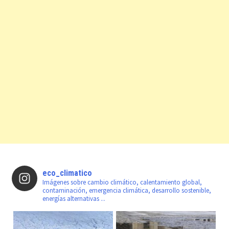
eco_climatico
Imágenes sobre cambio climático, calentamiento global,
contaminación, emergencia climática, desarrollo sostenible,
energías alternativas ...