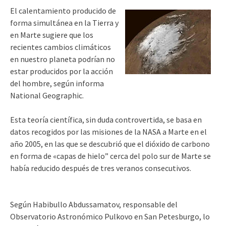
El calentamiento producido de
forma simultánea en la Tierra y
en Marte sugiere que los
recientes cambios climáticos
en nuestro planeta podrían no
estar producidos por la acción
del hombre, según informa
National Geographic.
Esta teoría científica, sin duda controvertida, se basa en
datos recogidos por las misiones de la NASA a Marte en el
año 2005, en las que se descubrió que el dióxido de carbono
en forma de «capas de hielo” cerca del polo sur de Marte se
había reducido después de tres veranos consecutivos.
Según Habibullo Abdussamatov, responsable del
Observatorio Astronómico Pulkovo en San Petesburgo, lo