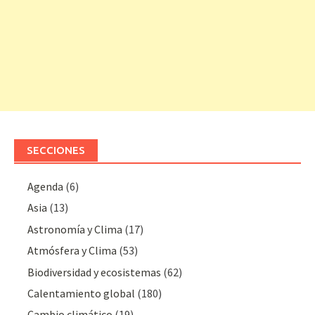
SECCIONES
Agenda
(6)
Asia
(13)
Astronomía y Clima
(17)
Atmósfera y Clima
(53)
Biodiversidad y ecosistemas
(62)
Calentamiento global
(180)
Cambio climático
(19)