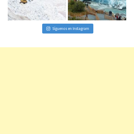
Síguenos en Instagram