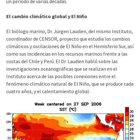
un período de varias décadas.
El cambio climático global y El Niño
El biólogo marino, Dr. Jürgen Laudien, del mismo Instituto,
coordinador de CENSOR, proyecto que estudia los cambios
climáticos y oscilaciones de El Niño en el Hemisferio Sur, así
como sus incidencias en los recursos marinos frente a las
costas del Chile y Perú. El Dr. Laudien habló sobre las
investigaciones oceanográficas que se realizan en el
Instituto acerca de las posibles conexiones entre el
fenómeno climático natural de El Niño, que se produce cada
cuatro años, y el calentamiento global.