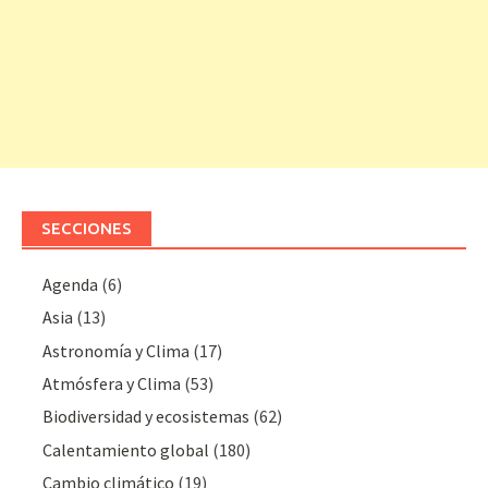
SECCIONES
Agenda
(6)
Asia
(13)
Astronomía y Clima
(17)
Atmósfera y Clima
(53)
Biodiversidad y ecosistemas
(62)
Calentamiento global
(180)
Cambio climático
(19)