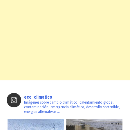
eco_climatico
Imágenes sobre cambio climático, calentamiento global,
contaminación, emergencia climática, desarrollo sostenible,
energías alternativas ...