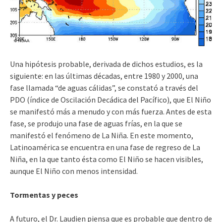
Una hipótesis probable, derivada de dichos estudios, es la
siguiente: en las últimas décadas, entre 1980 y 2000, una
fase llamada “de aguas cálidas”, se constató a través del
PDO (índice de Oscilación Decádica del Pacífico), que El Niño
se manifestó más a menudo y con más fuerza. Antes de esta
fase, se produjo una fase de aguas frías, en la que se
manifestó el fenómeno de La Niña. En este momento,
Latinoamérica se encuentra en una fase de regreso de La
Niña, en la que tanto ésta como El Niño se hacen visibles,
aunque El Niño con menos intensidad.
Tormentas y peces
A futuro, el Dr. Laudien piensa que es probable que dentro de