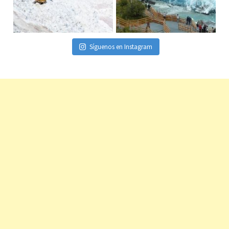
Síguenos en Instagram