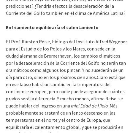
predicciones? ¿Tendría efectos la desaceleración de la
Corriente del Golfo también en el clima de América Latina?
Enfriamiento equilibraría el calentamiento
El Prof. Karsten Reise, biólogo del Instituto Alfred Wegener
para el Estudio de los Polos y los Mares, con sede en la
ciudad alemana de Bremerhaven, los cambios climáticos
por la desaceleración de la Corriente del Golfo no serán tan
dramáticos como algunos los pintan. Y no sucederán de un
día para otro, sino en los próximos cien años.Claro está que
en ese lapso habrá un cambio en la temperatura del
continente europeo, pero nadie puede asegurar de cuántos
grados será la diferencia. Y mucho menos, afirma Reise, se
puede hablar del ingreso en una
mini Edad de Hielo
. Más
probablemente se tratará de un lento descenso en las
temperaturas en el norte y el centro de Europa, que
equilibraría el calentamiento global, y que se producirá en