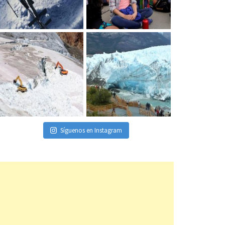
Síguenos en Instagram