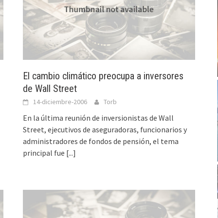
El cambio climático preocupa a inversores
de Wall Street
14-diciembre-2006
Torb
En la última reunión de inversionistas de Wall
Street, ejecutivos de aseguradoras, funcionarios y
administradores de fondos de pensión, el tema
principal fue
[...]