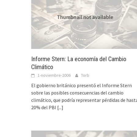
Informe Stern: La economía del Cambio
Climático
1-noviembre-2006
Torb
El gobierno británico presentó el Informe Stern
sobre las posibles consecuencias del cambio
climático, que podría representar pérdidas de hast
20% del PBI
[...]