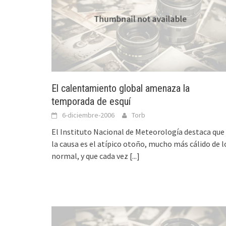
El calentamiento global amenaza la
temporada de esquí
6-diciembre-2006
Torb
El Instituto Nacional de Meteorología destaca que
la causa es el atípico otoño, mucho más cálido de l
normal, y que cada vez
[...]