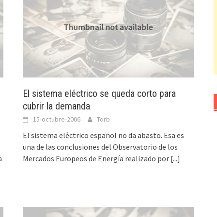
El sistema eléctrico se queda corto para
cubrir la demanda
15-octubre-2006
Torb
El sistema eléctrico español no da abasto. Esa es
una de las conclusiones del Observatorio de los
a
Mercados Europeos de Energía realizado por
[...]