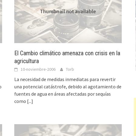
El Cambio climático amenaza con crisis en la
agricultura
10-noviembre-2006
Torb
La necesidad de medidas inmediatas para revertir
o
una potencial catástrofe, debido al agotamiento de
fuentes de agua en áreas afectadas por sequías
como
[...]