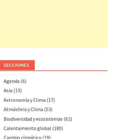
SECCIONES
Agenda
(6)
Asia
(13)
Astronomía y Clima
(17)
Atmósfera y Clima
(53)
Biodiversidad y ecosistemas
(62)
Calentamiento global
(180)
Cambio climático
(19)