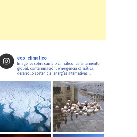
eco_climatico
Imágenes sobre cambio climático, calentamiento
global, contaminación, emergencia climática,
desarrollo sostenible, energías alternativas ...