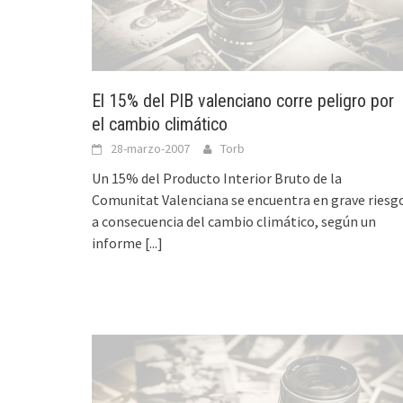
El 15% del PIB valenciano corre peligro por
el cambio climático
28-marzo-2007
Torb
Un 15% del Producto Interior Bruto de la
Comunitat Valenciana se encuentra en grave riesg
a consecuencia del cambio climático, según un
informe
[...]