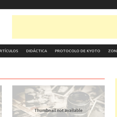
RTÍCULOS
DIDÁCTICA
PROTOCOLO DE KYOTO
ZON