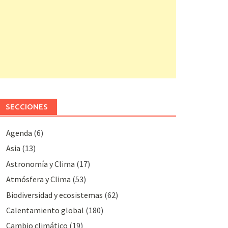
SECCIONES
Agenda
(6)
Asia
(13)
Astronomía y Clima
(17)
Atmósfera y Clima
(53)
Biodiversidad y ecosistemas
(62)
Calentamiento global
(180)
Cambio climático
(19)