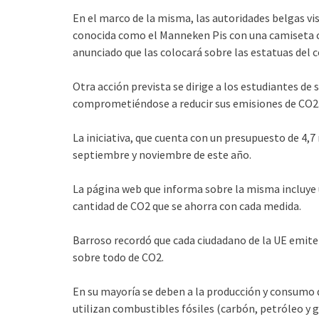
En el marco de la misma, las autoridades belgas vi
conocida como el Manneken Pis con una camiseta c
anunciado que las colocará sobre las estatuas del 
Otra acción prevista se dirige a los estudiantes de
comprometiéndose a reducir sus emisiones de CO2
La iniciativa, que cuenta con un presupuesto de 4,7 
septiembre y noviembre de este año.
La página web que informa sobre la misma incluye u
cantidad de CO2 que se ahorra con cada medida.
Barroso recordó que cada ciudadano de la UE emite
sobre todo de CO2.
En su mayoría se deben a la producción y consumo 
utilizan combustibles fósiles (carbón, petróleo y