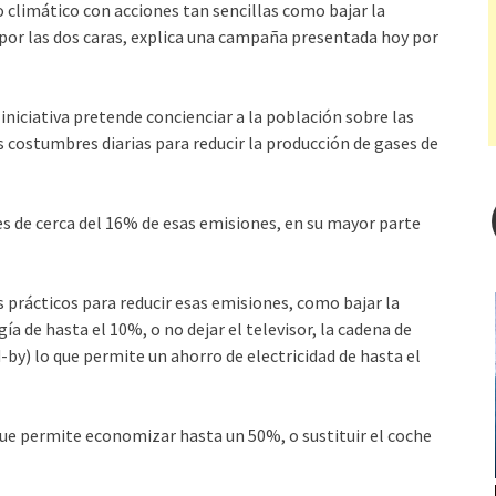
 climático con acciones tan sencillas como bajar la
 por las dos caras, explica una campaña presentada hoy por
a iniciativa pretende concienciar a la población sobre las
 costumbres diarias para reducir la producción de gases de
s de cerca del 16% de esas emisiones, en su mayor parte
prácticos para reducir esas emisiones, como bajar la
a de hasta el 10%, o no dejar el televisor, la cadena de
-by) lo que permite un ahorro de electricidad de hasta el
que permite economizar hasta un 50%, o sustituir el coche