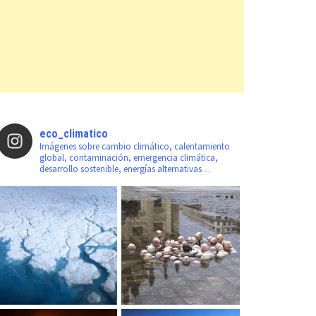
eco_climatico
Imágenes sobre cambio climático, calentamiento
global, contaminación, emergencia climática,
desarrollo sostenible, energías alternativas ...