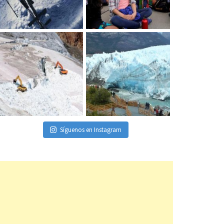
Síguenos en Instagram