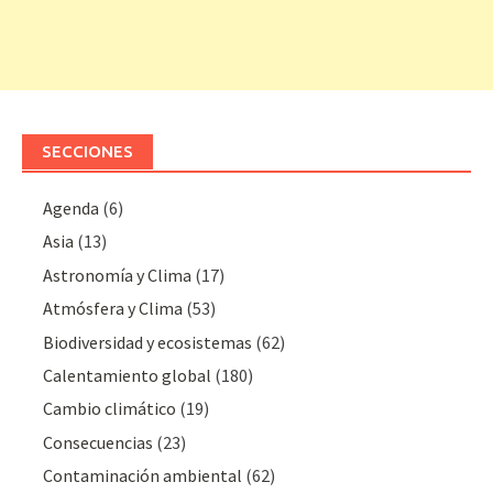
SECCIONES
Agenda
(6)
Asia
(13)
Astronomía y Clima
(17)
Atmósfera y Clima
(53)
Biodiversidad y ecosistemas
(62)
Calentamiento global
(180)
Cambio climático
(19)
Consecuencias
(23)
Contaminación ambiental
(62)