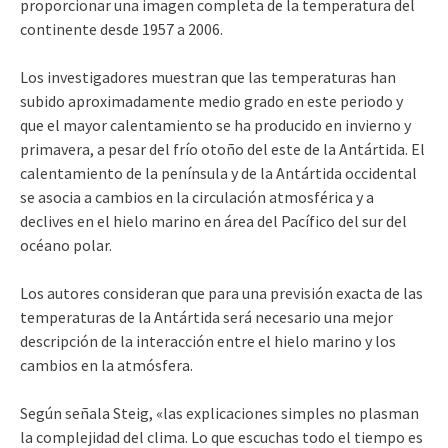
proporcionar una imagen completa de la temperatura del
continente desde 1957 a 2006.
Los investigadores muestran que las temperaturas han
subido aproximadamente medio grado en este periodo y
que el mayor calentamiento se ha producido en invierno y
primavera, a pesar del frío otoño del este de la Antártida. El
calentamiento de la península y de la Antártida occidental
se asocia a cambios en la circulación atmosférica y a
declives en el hielo marino en área del Pacífico del sur del
océano polar.
Los autores consideran que para una previsión exacta de las
temperaturas de la Antártida será necesario una mejor
descripción de la interacción entre el hielo marino y los
cambios en la atmósfera.
Según señala Steig, «las explicaciones simples no plasman
la complejidad del clima. Lo que escuchas todo el tiempo es