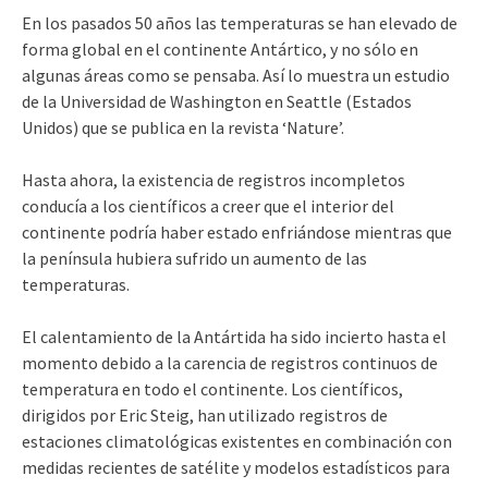
En los pasados 50 años las temperaturas se han elevado de
forma global en el continente Antártico, y no sólo en
algunas áreas como se pensaba. Así lo muestra un estudio
de la Universidad de Washington en Seattle (Estados
Unidos) que se publica en la revista ‘Nature’.
Hasta ahora, la existencia de registros incompletos
conducía a los científicos a creer que el interior del
continente podría haber estado enfriándose mientras que
la península hubiera sufrido un aumento de las
temperaturas.
El calentamiento de la Antártida ha sido incierto hasta el
momento debido a la carencia de registros continuos de
temperatura en todo el continente. Los científicos,
dirigidos por Eric Steig, han utilizado registros de
estaciones climatológicas existentes en combinación con
medidas recientes de satélite y modelos estadísticos para