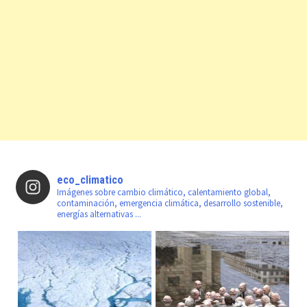
eco_climatico
Imágenes sobre cambio climático, calentamiento global,
contaminación, emergencia climática, desarrollo sostenible,
energías alternativas ...