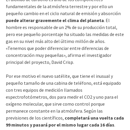
fundamentales de la atmósfera terrestre y por ello un
pequeño cambio en el ciclo natural de emisión y absorción
puede alterar gravemente el clima del planeta
. El
hombre es responsable de un 2% de su producción total,
pero ese pequeño porcentaje ha situado las medidas de este
gas en su nivel más alto del último millón de años.
«Tenemos que poder diferenciar entre diferencias de
concentración muy pequeñas», afirma el investigador
principal del proyecto, David Crisp.
Por ese motivo el nuevo satélite, que tiene el inusual y
pequeño tamaño de una cabina de teléfono, está equipado
con tres equipos de medición llamados
espectrofotómetros, dos para medir el CO2 y uno para el
oxígeno molecular, que sirve como control porque
permanece constante en la atmósfera. Según las
previsiones de los científicos,
completará una vuelta cada
99 minutos y pasará por el mismo lugar cada 16 días
.