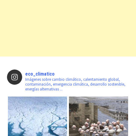
eco_climatico
Imágenes sobre cambio climático, calentamiento global,
contaminación, emergencia climática, desarrollo sostenible,
energías alternativas ...