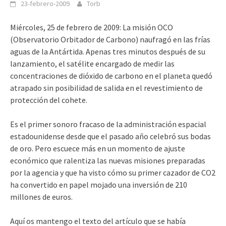
23-febrero-2009
Torb
Miércoles, 25 de febrero de 2009: La misión OCO
(Observatorio Orbitador de Carbono) naufragó en las frías
aguas de la Antártida. Apenas tres minutos después de su
lanzamiento, el satélite encargado de medir las
concentraciones de dióxido de carbono en el planeta quedó
atrapado sin posibilidad de salida en el revestimiento de
protección del cohete.
Es el primer sonoro fracaso de la administración espacial
estadounidense desde que el pasado año celebró sus bodas
de oro. Pero escuece más en un momento de ajuste
económico que ralentiza las nuevas misiones preparadas
por la agencia y que ha visto cómo su primer cazador de CO2
ha convertido en papel mojado una inversión de 210
millones de euros.
Aquí os mantengo el texto del artículo que se había