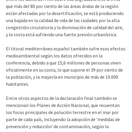
que más del 80 por ciento de las áreas áridas de la región
están afectadas por la desertificación, se está produciendo
una bajada en la calidad de vida de las ciudades por la alta
congestión circulatoria y la disminución de calidad del aire,
y la costa está sufriendo una fuerte presión urbanística.
El litoral mediterráneo español también sufre esos efectos
medioambiental según los datos ofrecidos en la
conferencia, debido a que 15,6 millones de personas viven
oficialmente en su costa, lo que supone el 39 por ciento de
la población, y la mayoría en municipio de más de 10.000
habitantes.
Entre otros aspectos de la declaración final también se
mencionan los Planes de Acción Nacional, que recuentan
los focos principales de polución terrestre en el mar por
parte de cada país, incluyendo la adopción de ‘medidas de
prevención y reducción’ de contaminación, según la