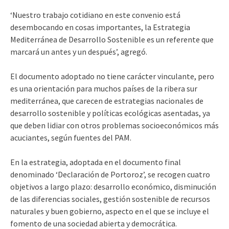
‘Nuestro trabajo cotidiano en este convenio está
desembocando en cosas importantes, la Estrategia
Mediterránea de Desarrollo Sostenible es un referente que
marcará un antes y un después’, agregó.
El documento adoptado no tiene carácter vinculante, pero
es una orientación para muchos países de la ribera sur
mediterránea, que carecen de estrategias nacionales de
desarrollo sostenible y políticas ecológicas asentadas, ya
que deben lidiar con otros problemas socioeconómicos más
acuciantes, según fuentes del PAM.
En la estrategia, adoptada en el documento final
denominado ‘Declaración de Portoroz’, se recogen cuatro
objetivos a largo plazo: desarrollo económico, disminución
de las diferencias sociales, gestión sostenible de recursos
naturales y buen gobierno, aspecto en el que se incluye el
fomento de una sociedad abierta y democrática.