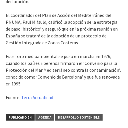
declaración.
El coordinador del Plan de Acción del Mediterráneo del
PNUMA, Paul Mifsuld, calificó la adopción de la estrategia
de paso ‘histórico’ y aseguró que en la próxima reunión en
España se tratará de la adopción de un protocolo de
Gestión Integrada de Zonas Costeras.
Este foro medioambiental se puso en marcha en 1976,
cuando los países ribereños firmaron el ‘Convenio para la
Protección del Mar Mediterráneo contra la contaminación’,
conocido como ‘Convenio de Barcelona’ y que fue renovada
en 1995.
Fuente:
Terra Actualidad
PUBLICADO EN
AGENDA
DESARROLLO SOSTENIBLE