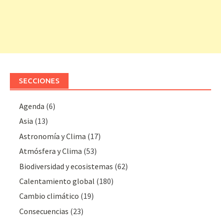
SECCIONES
Agenda
(6)
Asia
(13)
Astronomía y Clima
(17)
Atmósfera y Clima
(53)
Biodiversidad y ecosistemas
(62)
Calentamiento global
(180)
Cambio climático
(19)
Consecuencias
(23)