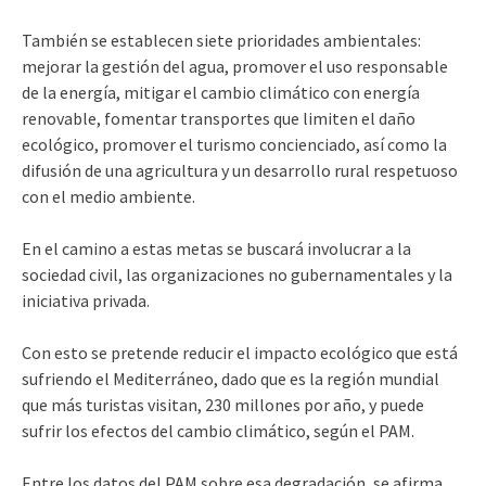
También se establecen siete prioridades ambientales:
mejorar la gestión del agua, promover el uso responsable
de la energía, mitigar el cambio climático con energía
renovable, fomentar transportes que limiten el daño
ecológico, promover el turismo concienciado, así como la
difusión de una agricultura y un desarrollo rural respetuoso
con el medio ambiente.
En el camino a estas metas se buscará involucrar a la
sociedad civil, las organizaciones no gubernamentales y la
iniciativa privada.
Con esto se pretende reducir el impacto ecológico que está
sufriendo el Mediterráneo, dado que es la región mundial
que más turistas visitan, 230 millones por año, y puede
sufrir los efectos del cambio climático, según el PAM.
Entre los datos del PAM sobre esa degradación, se afirma