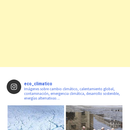
eco_climatico
Imágenes sobre cambio climático, calentamiento global,
contaminación, emergencia climática, desarrollo sostenible,
energías alternativas ...