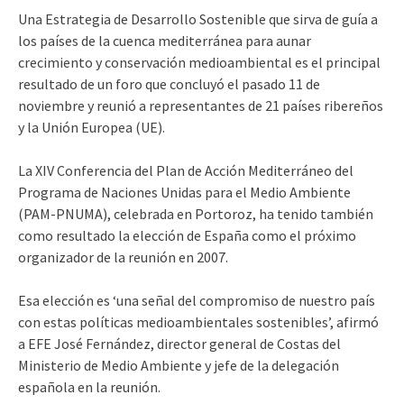
Una Estrategia de Desarrollo Sostenible que sirva de guía a
los países de la cuenca mediterránea para aunar
crecimiento y conservación medioambiental es el principal
resultado de un foro que concluyó el pasado 11 de
noviembre y reunió a representantes de 21 países ribereños
y la Unión Europea (UE).
La XIV Conferencia del Plan de Acción Mediterráneo del
Programa de Naciones Unidas para el Medio Ambiente
(PAM-PNUMA), celebrada en Portoroz, ha tenido también
como resultado la elección de España como el próximo
organizador de la reunión en 2007.
Esa elección es ‘una señal del compromiso de nuestro país
con estas políticas medioambientales sostenibles’, afirmó
a EFE José Fernández, director general de Costas del
Ministerio de Medio Ambiente y jefe de la delegación
española en la reunión.