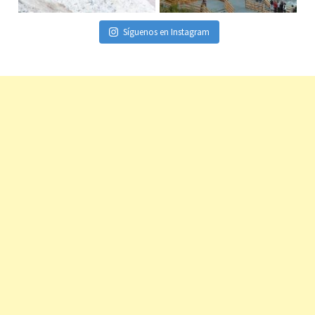
Síguenos en Instagram