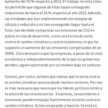
aumento del 50 % respecto a 2012. El trabajo en esta línea
ha permitido que algunas de ellas hayan conseguido
reducciones de hasta el 16 % respecto al año 2010. Además,
las entidades que han implementando estrategias de
cálculo y reducción y no han conseguido llegar hasta el
final, han decidido compensar sus emisiones de CO2 en
países en vías de desarrollo, como una forma de lucha
contra el cambio climático y contra la pobreza, lo que ha
supuesto un aumente de las emisiones compensadas de un
300%. Esto demuestra que las empresas, a pesar de la crisis
económica e independientemente de lo que los gobiernos
deciden, siguen apostando por un modelo bajo en carbono.
Existen, por tanto, señales que indican que la lucha contra
el cambio climático avanza desde muchos sectores. Por eso
es más necesario que nunca que los líderes políticos estén a
la altura de las circunstancias. Empresas, consumidores e
inversores pueden empujar fuertemente la lucha contra el
cambio climático. Ya han empezado a hacerlo. Ya está en