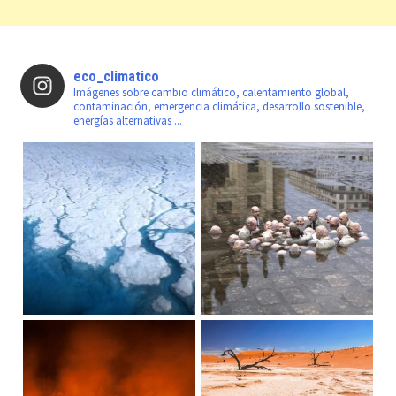
eco_climatico
Imágenes sobre cambio climático, calentamiento global,
contaminación, emergencia climática, desarrollo sostenible,
energías alternativas ...