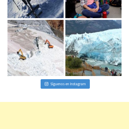
Síguenos en Instagram