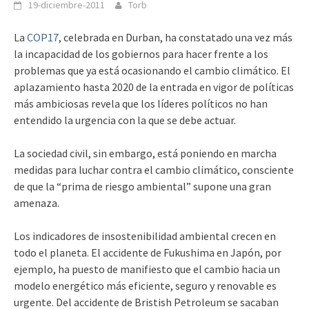
19-diciembre-2011
Torb
La
COP17
, celebrada en Durban, ha constatado una vez más
la incapacidad de los gobiernos para hacer frente a los
problemas que ya está ocasionando el cambio climático. El
aplazamiento hasta 2020 de la entrada en vigor de políticas
más ambiciosas revela que los líderes políticos no han
entendido la urgencia con la que se debe actuar.
La sociedad civil, sin embargo, está poniendo en marcha
medidas para luchar contra el cambio climático, consciente
de que la “prima de riesgo ambiental” supone una gran
amenaza.
Los indicadores de insostenibilidad ambiental crecen en
todo el planeta. El accidente de Fukushima en Japón, por
ejemplo, ha puesto de manifiesto que el cambio hacia un
modelo energético más eficiente, seguro y renovable es
urgente. Del accidente de Bristish Petroleum se sacaban