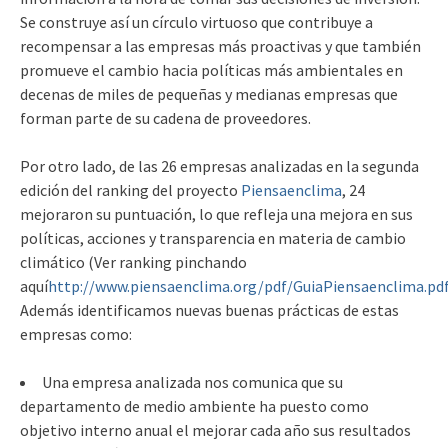
Se construye así un círculo virtuoso que contribuye a
recompensar a las empresas más proactivas y que también
promueve el cambio hacia políticas más ambientales en
decenas de miles de pequeñas y medianas empresas que
forman parte de su cadena de proveedores.
Por otro lado, de las 26 empresas analizadas en la segunda
edición del ranking del proyecto
Piensaenclima
, 24
mejoraron su puntuación, lo que refleja una mejora en sus
políticas, acciones y transparencia en materia de cambio
climático (Ver ranking pinchando
aquí
http://www.piensaenclima.org/pdf/GuiaPiensaenclima.pd
Además identificamos nuevas buenas prácticas de estas
empresas como:
Una empresa analizada nos comunica que su
departamento de medio ambiente ha puesto como
objetivo interno anual el mejorar cada año sus resultados