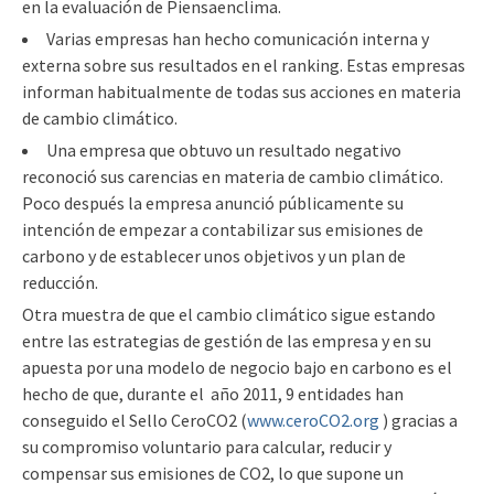
en la evaluación de Piensaenclima.
Varias empresas han hecho comunicación interna y
externa sobre sus resultados en el ranking. Estas empresas
informan habitualmente de todas sus acciones en materia
de cambio climático.
Una empresa que obtuvo un resultado negativo
reconoció sus carencias en materia de cambio climático.
Poco después la empresa anunció públicamente su
intención de empezar a contabilizar sus emisiones de
carbono y de establecer unos objetivos y un plan de
reducción.
Otra muestra de que el cambio climático sigue estando
entre las estrategias de gestión de las empresa y en su
apuesta por una modelo de negocio bajo en carbono es el
hecho de que, durante el año 2011, 9 entidades han
conseguido el Sello CeroCO2 (
www.ceroCO2.org
) gracias a
su compromiso voluntario para calcular, reducir y
compensar sus emisiones de CO2, lo que supone un