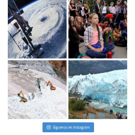
Síguenos en Instagram