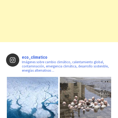
eco_climatico
Imágenes sobre cambio climático, calentamiento global,
contaminación, emergencia climática, desarrollo sostenible,
energías alternativas ...