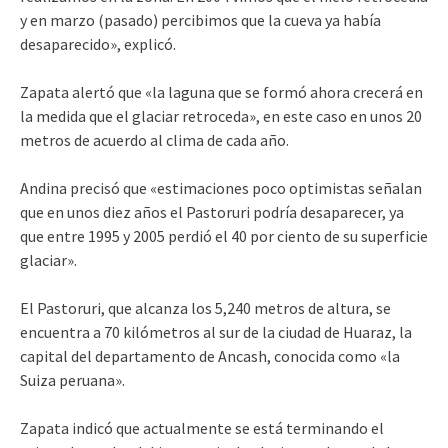
y en marzo (pasado) percibimos que la cueva ya había
desaparecido», explicó.
Zapata alertó que «la laguna que se formó ahora crecerá en
la medida que el glaciar retroceda», en este caso en unos 20
metros de acuerdo al clima de cada año.
Andina precisó que «estimaciones poco optimistas señalan
que en unos diez años el Pastoruri podría desaparecer, ya
que entre 1995 y 2005 perdió el 40 por ciento de su superficie
glaciar».
El Pastoruri, que alcanza los 5,240 metros de altura, se
encuentra a 70 kilómetros al sur de la ciudad de Huaraz, la
capital del departamento de Ancash, conocida como «la
Suiza peruana».
Zapata indicó que actualmente se está terminando el