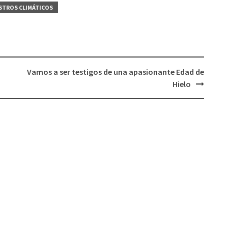
STROS CLIMÁTICOS
Vamos a ser testigos de una apasionante Edad de
Hielo