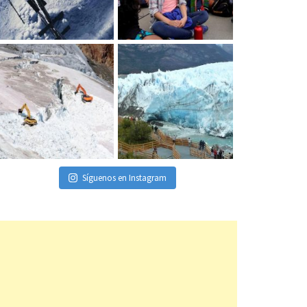
Síguenos en Instagram