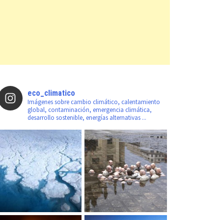
eco_climatico
Imágenes sobre cambio climático, calentamiento
global, contaminación, emergencia climática,
desarrollo sostenible, energías alternativas ...