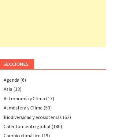
SECCIONES
Agenda
(6)
Asia
(13)
Astronomía y Clima
(17)
Atmósfera y Clima
(53)
Biodiversidad y ecosistemas
(62)
Calentamiento global
(180)
Cambio climático
(19)