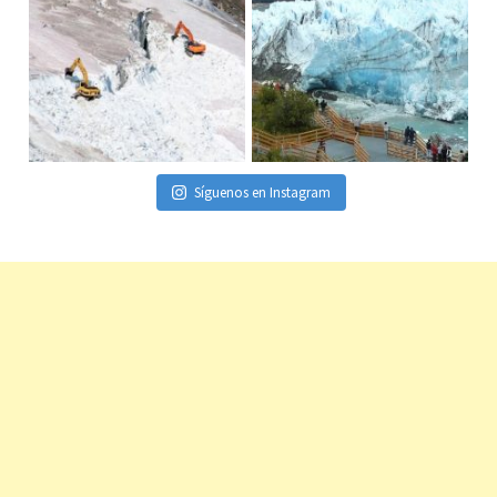
Síguenos en Instagram