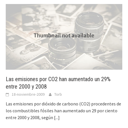
Las emisiones por CO2 han aumentado un 29%
entre 2000 y 2008
18-noviembre-2009
Torb
Las emisiones por dióxido de carbono (CO2) procedentes de
los combustibles fósiles han aumentado un 29 por ciento
entre 2000 y 2008, según
[...]