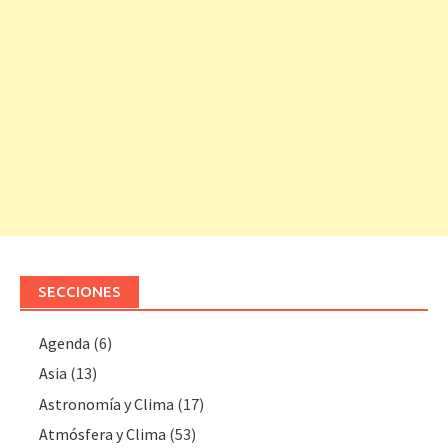
SECCIONES
Agenda
(6)
Asia
(13)
Astronomía y Clima
(17)
Atmósfera y Clima
(53)