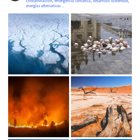
contaminación, emergencia climática, desarrollo sostenible,
energías alternativas ...