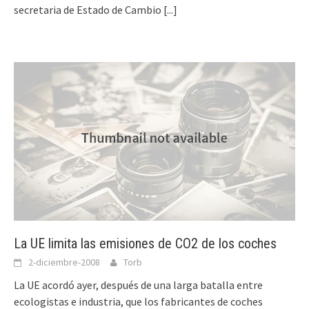
secretaria de Estado de Cambio
[...]
La UE limita las emisiones de CO2 de los coches
2-diciembre-2008
Torb
La UE acordó ayer, después de una larga batalla entre
ecologistas e industria, que los fabricantes de coches