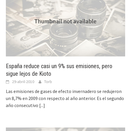
España reduce casi un 9% sus emisiones, pero
sigue lejos de Kioto
29-abril-2010
Torb
Las emisiones de gases de efecto invernadero se redujeron
un 8,7% en 2009 con respecto al año anterior. Es el segundo
año consecutivo
[...]