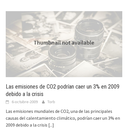
Las emisiones de CO2 podrían caer un 3% en 2009
debido a la crisis
6-octubre-2009
Torb
Las emisiones mundiales de CO2, una de las principales
causas del calentamiento climático, podrían caer un 3% en
2009 debido a la crisis
[...]