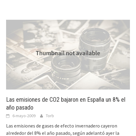
Las emisiones de CO2 bajaron en España un 8% el
año pasado
6-mayo-2009
Torb
Las emisiones de gases de efecto invernadero cayeron
alrededor del 8% el año pasado, según adelantó ayer la