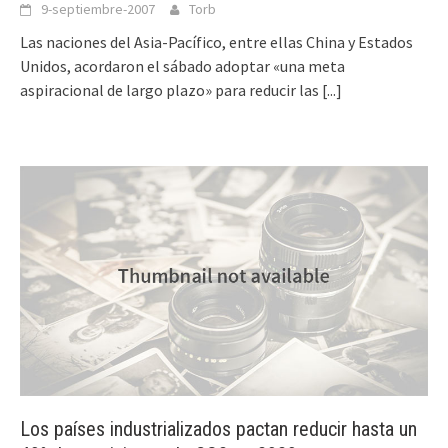
9-septiembre-2007
Torb
Las naciones del Asia-Pacífico, entre ellas China y Estados
Unidos, acordaron el sábado adoptar «una meta
aspiracional de largo plazo» para reducir las
[...]
Los países industrializados pactan reducir hasta un