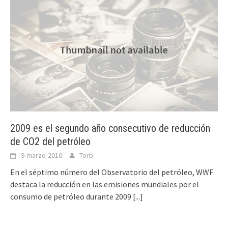
2009 es el segundo año consecutivo de reducción
de CO2 del petróleo
9-marzo-2010
Torb
En el séptimo número del Observatorio del petróleo, WWF
destaca la reducción en las emisiones mundiales por el
consumo de petróleo durante 2009
[...]