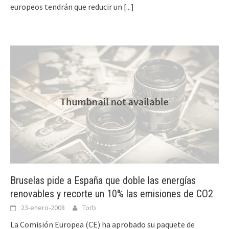
europeos tendrán que reducir un
[...]
Bruselas pide a España que doble las energías
renovables y recorte un 10% las emisiones de CO2
23-enero-2008
Torb
La Comisión Europea (CE) ha aprobado su paquete de