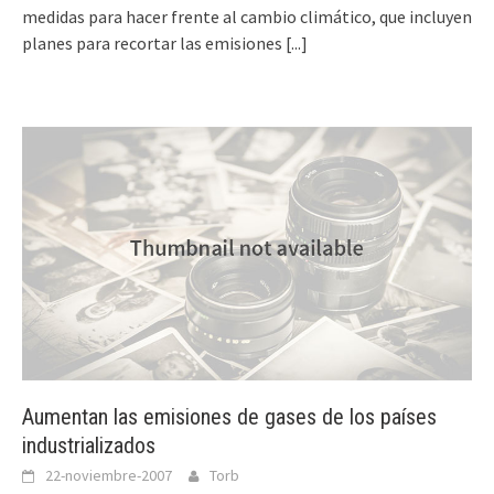
medidas para hacer frente al cambio climático, que incluyen
planes para recortar las emisiones
[...]
Aumentan las emisiones de gases de los países
industrializados
22-noviembre-2007
Torb