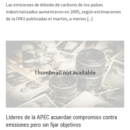
Las emisiones de dióxido de carbono de los países
industrializados aumentaron en 2005, según estimaciones
de la ONU publicadas el martes, a menos
[...]
Líderes de la APEC acuerdan compromiso contra
emisiones pero sin fijar objetivos