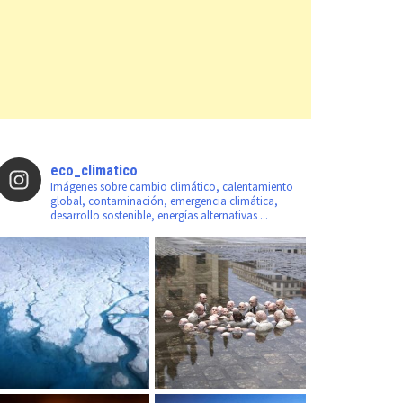
eco_climatico
Imágenes sobre cambio climático, calentamiento
global, contaminación, emergencia climática,
desarrollo sostenible, energías alternativas ...