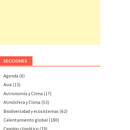
SECCIONES
Agenda
(6)
Asia
(13)
Astronomía y Clima
(17)
Atmósfera y Clima
(53)
Biodiversidad y ecosistemas
(62)
Calentamiento global
(180)
Cambio climático
(19)