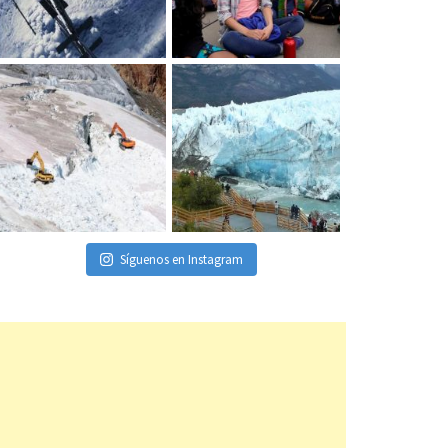
Síguenos en Instagram