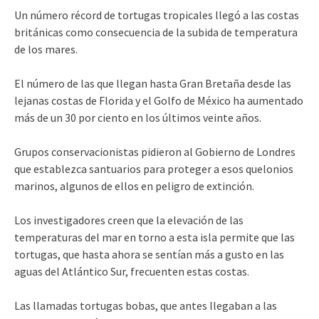
Un número récord de tortugas tropicales llegó a las costas
británicas como consecuencia de la subida de temperatura
de los mares.
El número de las que llegan hasta Gran Bretaña desde las
lejanas costas de Florida y el Golfo de México ha aumentado
más de un 30 por ciento en los últimos veinte años.
Grupos conservacionistas pidieron al Gobierno de Londres
que establezca santuarios para proteger a esos quelonios
marinos, algunos de ellos en peligro de extinción.
Los investigadores creen que la elevación de las
temperaturas del mar en torno a esta isla permite que las
tortugas, que hasta ahora se sentían más a gusto en las
aguas del Atlántico Sur, frecuenten estas costas.
Las llamadas tortugas bobas, que antes llegaban a las