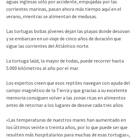
aguas inglesas sólo por accidente, empujadas por las
corrientes marinas, pasan ahora más tiempo aquí en el
verano, mientras se alimentan de medusas.
Las tortugas bobas jóvenes dejan las playas donde desovan
y se embarcan en un viaje de cinco años de duración que
sigue las corrientes del Atlántico norte.
La tortuga laúd, la mayor de todas, puede recorrer hasta
5.000 kilómetros al año por el mar.
Los expertos creen que esos reptiles navegan con ayuda del
campo magnético de la Tierra y que gracias a su excelente
memoria consiguen volver a las zonas ricas en alimentos
antes de retornar a los lugares de desove cada tres años.
«Las temperaturas de nuestros mares han aumentado en
los últimos veinte o treinta años, por lo que puede ser que
resulten más hospitalarios para muchas de esas tortugas»,