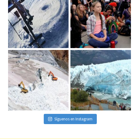
Síguenos en Instagram