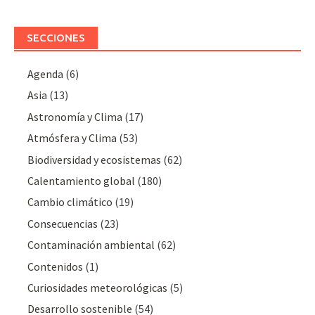
SECCIONES
Agenda
(6)
Asia
(13)
Astronomía y Clima
(17)
Atmósfera y Clima
(53)
Biodiversidad y ecosistemas
(62)
Calentamiento global
(180)
Cambio climático
(19)
Consecuencias
(23)
Contaminación ambiental
(62)
Contenidos
(1)
Curiosidades meteorológicas
(5)
Desarrollo sostenible
(54)