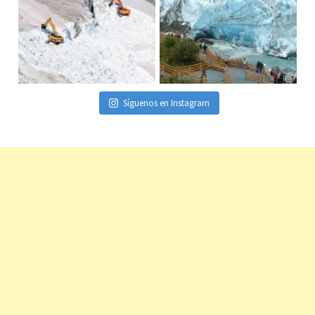
Síguenos en Instagram