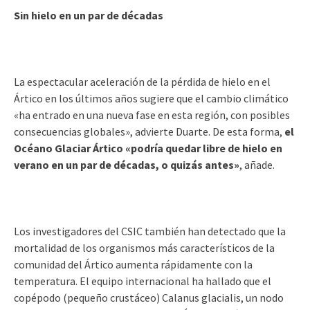
Sin hielo en un par de décadas
La espectacular aceleración de la pérdida de hielo en el
Ártico en los últimos años sugiere que el cambio climático
«ha entrado en una nueva fase en esta región, con posibles
consecuencias globales», advierte Duarte. De esta forma,
el
Océano Glaciar Ártico «podría quedar libre de hielo en
verano en un par de décadas, o quizás antes»
, añade.
Los investigadores del CSIC también han detectado que la
mortalidad de los organismos más característicos de la
comunidad del Ártico aumenta rápidamente con la
temperatura. El equipo internacional ha hallado que el
copépodo (pequeño crustáceo) Calanus glacialis, un nodo