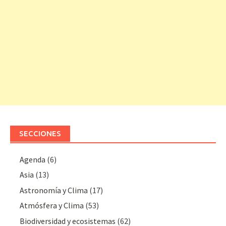
SECCIONES
Agenda
(6)
Asia
(13)
Astronomía y Clima
(17)
Atmósfera y Clima
(53)
Biodiversidad y ecosistemas
(62)