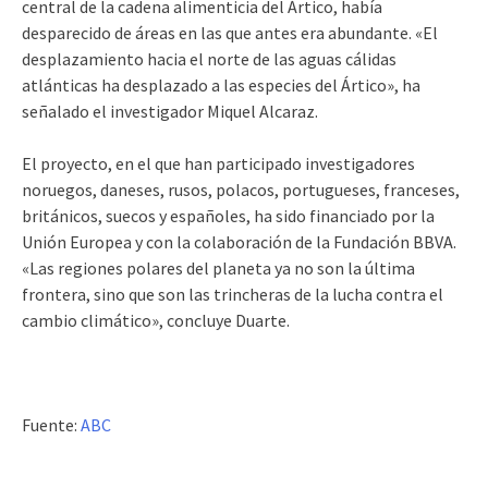
central de la cadena alimenticia del Ártico, había
desparecido de áreas en las que antes era abundante. «El
desplazamiento hacia el norte de las aguas cálidas
atlánticas ha desplazado a las especies del Ártico», ha
señalado el investigador Miquel Alcaraz.
El proyecto, en el que han participado investigadores
noruegos, daneses, rusos, polacos, portugueses, franceses,
británicos, suecos y españoles, ha sido financiado por la
Unión Europea y con la colaboración de la Fundación BBVA.
«Las regiones polares del planeta ya no son la última
frontera, sino que son las trincheras de la lucha contra el
cambio climático», concluye Duarte.
Fuente:
ABC