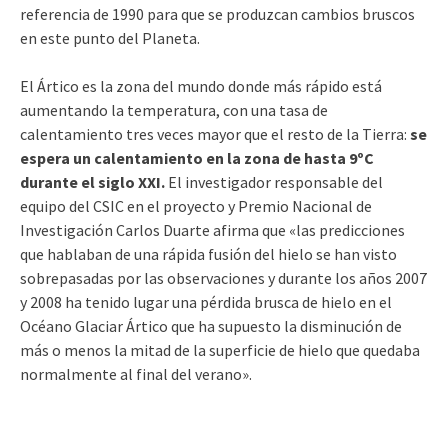
referencia de 1990 para que se produzcan cambios bruscos
en este punto del Planeta.
El Ártico es la zona del mundo donde más rápido está
aumentando la temperatura, con una tasa de
calentamiento tres veces mayor que el resto de la Tierra:
se
espera un calentamiento en la zona de hasta 9ºC
durante el siglo XXI.
El investigador responsable del
equipo del CSIC en el proyecto y Premio Nacional de
Investigación Carlos Duarte afirma que «las predicciones
que hablaban de una rápida fusión del hielo se han visto
sobrepasadas por las observaciones y durante los años 2007
y 2008 ha tenido lugar una pérdida brusca de hielo en el
Océano Glaciar Ártico que ha supuesto la disminución de
más o menos la mitad de la superficie de hielo que quedaba
normalmente al final del verano».